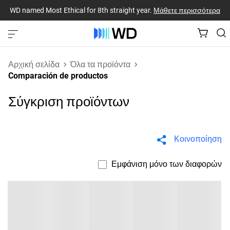
WD named Most Ethical for 8th straight year.
Μάθετε περισσότερα
Αρχική σελίδα
Όλα τα προϊόντα
Comparación de productos
Σύγκριση προϊόντων
Κοινοποίηση
Εμφάνιση μόνο των διαφορών