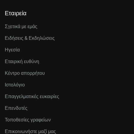
Εταιρεία
Σχετικά με εμάς
Ειδήσεις & Εκδηλώσεις
Ηγεσία
Εταιρική ευθύνη
Κέντρο απορρήτου
Ιστολόγιο
Επαγγελματικές ευκαιρίες
Επενδυτές
Τοποθεσίες γραφείων
Επικοινωνήστε μαζί μας