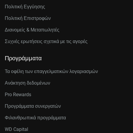
Πολιτική Εγγύησης
Πολιτική Επιστροφών
Διανομείς & Μεταπωλητές
Συχνές ερωτήσεις σχετικά με τις αγορές
Προγράμματα
Τα οφέλη των επαγγελματικών λογαριασμών
Ανάκτηση δεδομένων
Pro Rewards
Προγράμματα συνεργατών
Φιλανθρωπικά προγράμματα
WD Capital