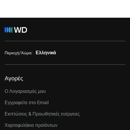
Ελληνικά
Περιοχή/Χώρα:
Αγορές
Ο Λογαριασμός μου
Εγγραφείτε στo Email
Εκπτώσεις & Προωθητικές ενέργειες
Χαρτοφυλάκιο προϊόντων