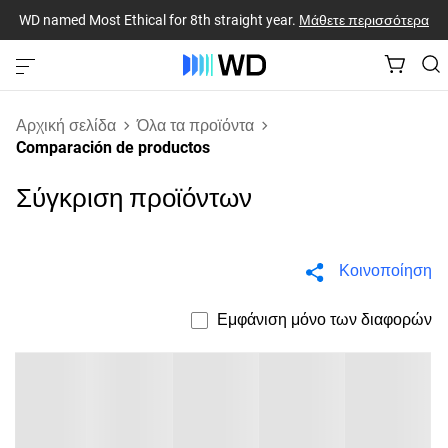
WD named Most Ethical for 8th straight year.
Μάθετε περισσότερα
Αρχική σελίδα
Όλα τα προϊόντα
Comparación de productos
Σύγκριση προϊόντων
Κοινοποίηση
Εμφάνιση μόνο των διαφορών