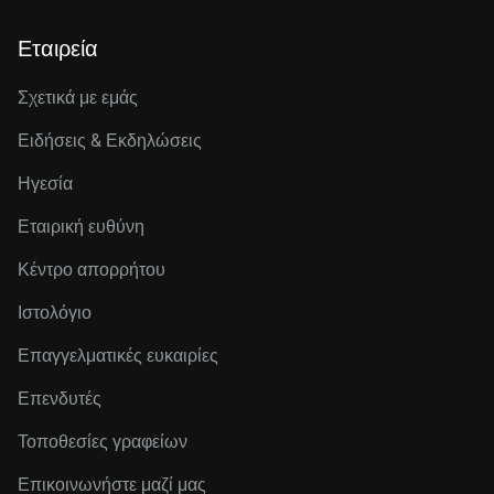
Εταιρεία
Σχετικά με εμάς
Ειδήσεις & Εκδηλώσεις
Ηγεσία
Εταιρική ευθύνη
Κέντρο απορρήτου
Ιστολόγιο
Επαγγελματικές ευκαιρίες
Επενδυτές
Τοποθεσίες γραφείων
Επικοινωνήστε μαζί μας