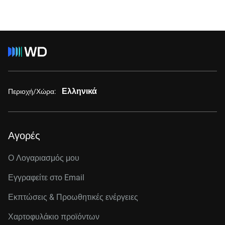
Ελληνικά
Περιοχή/Χώρα:
Αγορές
Ο Λογαριασμός μου
Εγγραφείτε στo Email
Εκπτώσεις & Προωθητικές ενέργειες
Χαρτοφυλάκιο προϊόντων