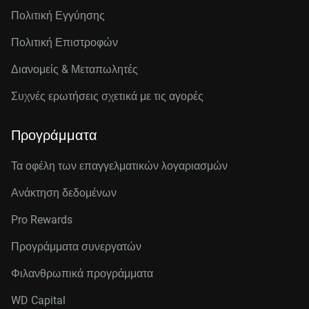
Πολιτική Εγγύησης
Πολιτική Επιστροφών
Διανομείς & Μεταπωλητές
Συχνές ερωτήσεις σχετικά με τις αγορές
Προγράμματα
Τα οφέλη των επαγγελματικών λογαριασμών
Ανάκτηση δεδομένων
Pro Rewards
Προγράμματα συνεργατών
Φιλανθρωπικά προγράμματα
WD Capital