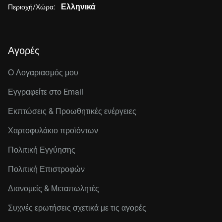
Ελληνικά
Περιοχή/Χώρα:
Αγορές
Ο Λογαριασμός μου
Εγγραφείτε στo Email
Εκπτώσεις & Προωθητικές ενέργειες
Χαρτοφυλάκιο προϊόντων
Πολιτική Εγγύησης
Πολιτική Επιστροφών
Διανομείς & Μεταπωλητές
Συχνές ερωτήσεις σχετικά με τις αγορές