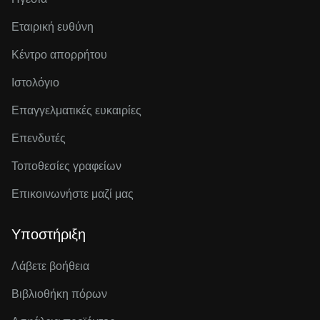
Εταιρική ευθύνη
Κέντρο απορρήτου
Ιστολόγιο
Επαγγελματικές ευκαιρίες
Επενδυτές
Τοποθεσίες γραφείων
Επικοινωνήστε μαζί μας
Υποστήριξη
Λάβετε βοήθεια
Βιβλιοθήκη πόρων