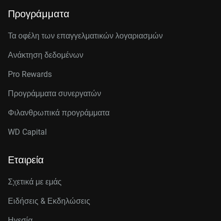
Προγράμματα
Τα οφέλη των επαγγελματικών λογαριασμών
Ανάκτηση δεδομένων
Pro Rewards
Προγράμματα συνεργατών
Φιλανθρωπικά προγράμματα
WD Capital
Εταιρεία
Σχετικά με εμάς
Ειδήσεις & Εκδηλώσεις
Ηγεσία