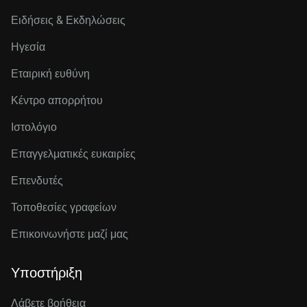
Ειδήσεις & Εκδηλώσεις
Ηγεσία
Εταιρική ευθύνη
Κέντρο απορρήτου
Ιστολόγιο
Επαγγελματικές ευκαιρίες
Επενδυτές
Τοποθεσίες γραφείων
Επικοινωνήστε μαζί μας
Υποστήριξη
Λάβετε βοήθεια