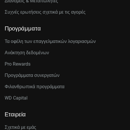
Διανομείς & Μεταπωλητές
Συχνές ερωτήσεις σχετικά με τις αγορές
Προγράμματα
Τα οφέλη των επαγγελματικών λογαριασμών
Ανάκτηση δεδομένων
Pro Rewards
Προγράμματα συνεργατών
Φιλανθρωπικά προγράμματα
WD Capital
Εταιρεία
Σχετικά με εμάς