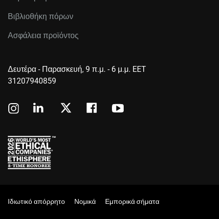
Βιβλιοθήκη πόρων
Ασφάλεια προϊόντος
Δευτέρα - Παρασκευή, 9 π.μ. - 6 μ.μ. EET
31207940859
Ιδιωτικό απόρρητο
Νομικά
Εμπορικά σήματα