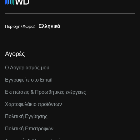
Ελληνικά
Περιοχή/Χώρα:
Αγορές
Ο Λογαριασμός μου
Εγγραφείτε στo Email
Εκπτώσεις & Προωθητικές ενέργειες
Χαρτοφυλάκιο προϊόντων
Πολιτική Εγγύησης
Πολιτική Επιστροφών