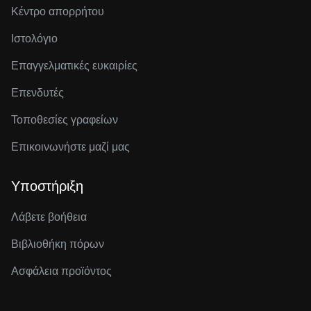
Κέντρο απορρήτου
Ιστολόγιο
Επαγγελματικές ευκαιρίες
Επενδυτές
Τοποθεσίες γραφείων
Επικοινωνήστε μαζί μας
Υποστήριξη
Λάβετε βοήθεια
Βιβλιοθήκη πόρων
Ασφάλεια προϊόντος