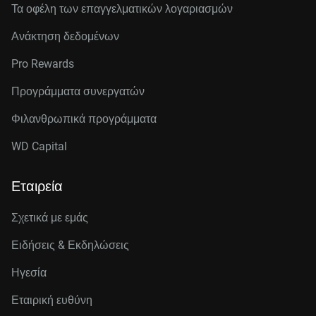
Τα οφέλη των επαγγελματικών λογαριασμών
Ανάκτηση δεδομένων
Pro Rewards
Προγράμματα συνεργατών
Φιλανθρωπικά προγράμματα
WD Capital
Εταιρεία
Σχετικά με εμάς
Ειδήσεις & Εκδηλώσεις
Ηγεσία
Εταιρική ευθύνη