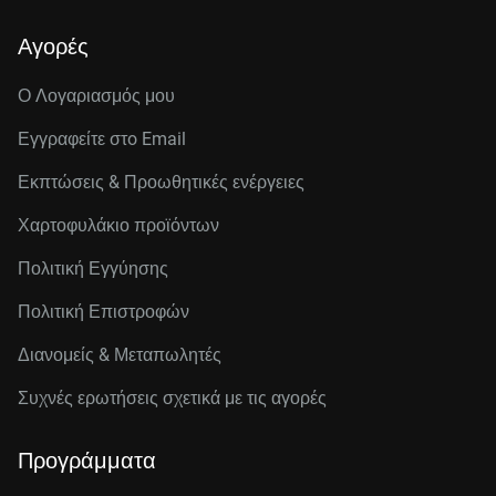
Αγορές
Ο Λογαριασμός μου
Εγγραφείτε στo Email
Εκπτώσεις & Προωθητικές ενέργειες
Χαρτοφυλάκιο προϊόντων
Πολιτική Εγγύησης
Πολιτική Επιστροφών
Διανομείς & Μεταπωλητές
Συχνές ερωτήσεις σχετικά με τις αγορές
Προγράμματα