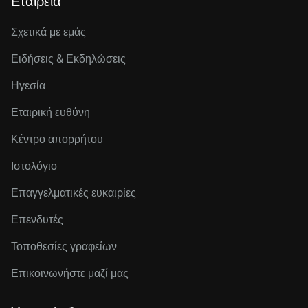
Εταιρεία
Σχετικά με εμάς
Ειδήσεις & Εκδηλώσεις
Ηγεσία
Εταιρική ευθύνη
Κέντρο απορρήτου
Ιστολόγιο
Επαγγελματικές ευκαιρίες
Επενδυτές
Τοποθεσίες γραφείων
Επικοινωνήστε μαζί μας