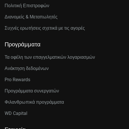
Πολιτική Επιστροφών
Διανομείς & Μεταπωλητές
Συχνές ερωτήσεις σχετικά με τις αγορές
Προγράμματα
Τα οφέλη των επαγγελματικών λογαριασμών
Ανάκτηση δεδομένων
Pro Rewards
Προγράμματα συνεργατών
Φιλανθρωπικά προγράμματα
WD Capital