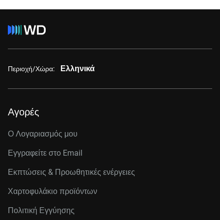
Ελληνικά
Περιοχή/Χώρα:
Αγορές
Ο Λογαριασμός μου
Εγγραφείτε στo Email
Εκπτώσεις & Προωθητικές ενέργειες
Χαρτοφυλάκιο προϊόντων
Πολιτική Εγγύησης