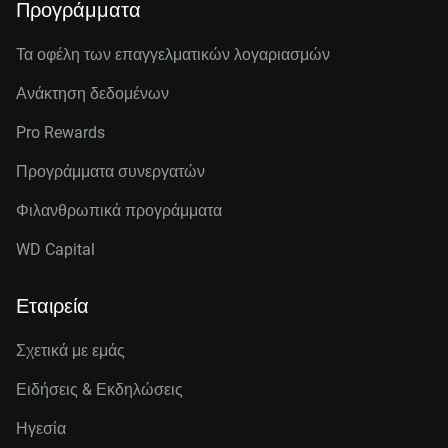
Προγράμματα
Τα οφέλη των επαγγελματικών λογαριασμών
Ανάκτηση δεδομένων
Pro Rewards
Προγράμματα συνεργατών
Φιλανθρωπικά προγράμματα
WD Capital
Εταιρεία
Σχετικά με εμάς
Ειδήσεις & Εκδηλώσεις
Ηγεσία