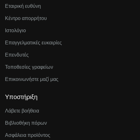
Εταιρική ευθύνη
Κέντρο απορρήτου
Ιστολόγιο
Επαγγελματικές ευκαιρίες
Επενδυτές
Τοποθεσίες γραφείων
Επικοινωνήστε μαζί μας
Υποστήριξη
Λάβετε βοήθεια
Βιβλιοθήκη πόρων
Ασφάλεια προϊόντος