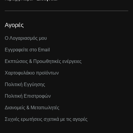
Αγορές
Ο Λογαριασμός μου
Εγγραφείτε στo Email
Εκπτώσεις & Προωθητικές ενέργειες
Χαρτοφυλάκιο προϊόντων
Πολιτική Εγγύησης
Πολιτική Επιστροφών
Διανομείς & Μεταπωλητές
Συχνές ερωτήσεις σχετικά με τις αγορές