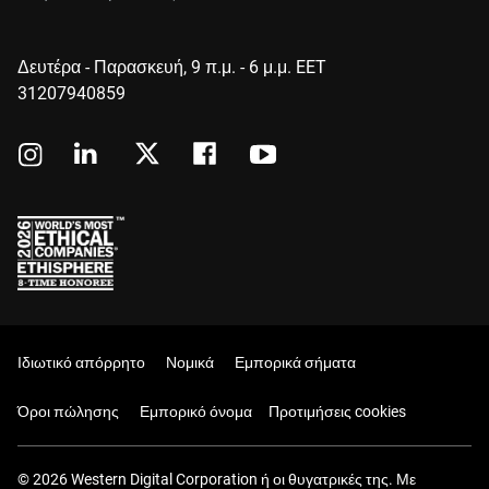
Δευτέρα - Παρασκευή, 9 π.μ. - 6 μ.μ. EET
31207940859
Ιδιωτικό απόρρητο
Νομικά
Εμπορικά σήματα
Όροι πώλησης
Εμπορικό όνομα
Προτιμήσεις cookies
© 2026 Western Digital Corporation ή οι θυγατρικές της. Με