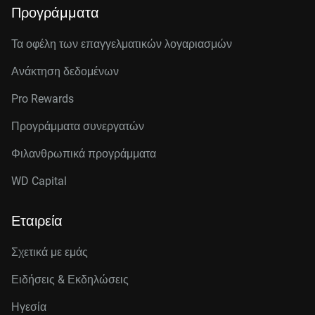
Προγράμματα
Τα οφέλη των επαγγελματικών λογαριασμών
Ανάκτηση δεδομένων
Pro Rewards
Προγράμματα συνεργατών
Φιλανθρωπικά προγράμματα
WD Capital
Εταιρεία
Σχετικά με εμάς
Ειδήσεις & Εκδηλώσεις
Ηγεσία