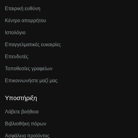
Εταιρική ευθύνη
Κέντρο απορρήτου
Ιστολόγιο
Επαγγελματικές ευκαιρίες
Επενδυτές
Τοποθεσίες γραφείων
Επικοινωνήστε μαζί μας
Υποστήριξη
Λάβετε βοήθεια
Βιβλιοθήκη πόρων
Ασφάλεια προϊόντος