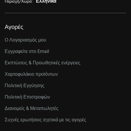
Ελληνικά
Περιοχή/Χώρα:
Αγορές
Ο Λογαριασμός μου
Εγγραφείτε στo Email
Εκπτώσεις & Προωθητικές ενέργειες
Χαρτοφυλάκιο προϊόντων
Πολιτική Εγγύησης
Πολιτική Επιστροφών
Διανομείς & Μεταπωλητές
Συχνές ερωτήσεις σχετικά με τις αγορές