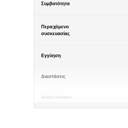
Συμβατότητα
Περιεχόμενο
συσκευασίας
Εγγύηση
Διαστάσεις
Model Number