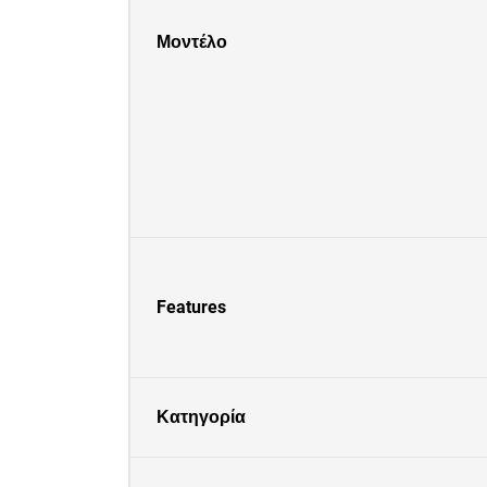
Μοντέλο
Features
Κατηγορία