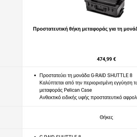
Προστατευτική θήκη μεταφοράς για τη μονάδ
474,99 €
Προστατεύει τη μονάδα G-RAID SHUTTLE 8
Καλύπτεται από την περιορισμένη εγγύηση 
μεταφοράς Pelican Case
Ανθεκτικό ειδικής υφής προστατευτικό αφρολ
Θήκες