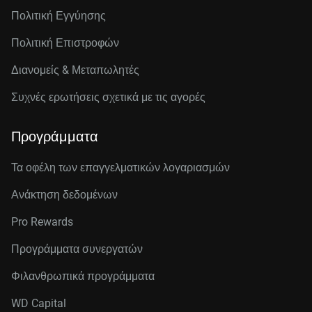
Πολιτική Εγγύησης
Πολιτική Επιστροφών
Διανομείς & Μεταπωλητές
Συχνές ερωτήσεις σχετικά με τις αγορές
Προγράμματα
Τα οφέλη των επαγγελματικών λογαριασμών
Ανάκτηση δεδομένων
Pro Rewards
Προγράμματα συνεργατών
Φιλανθρωπικά προγράμματα
WD Capital