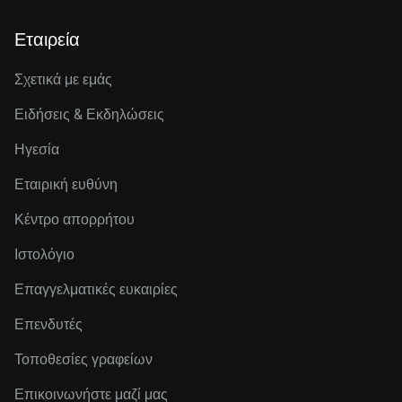
Εταιρεία
Σχετικά με εμάς
Ειδήσεις & Εκδηλώσεις
Ηγεσία
Εταιρική ευθύνη
Κέντρο απορρήτου
Ιστολόγιο
Επαγγελματικές ευκαιρίες
Επενδυτές
Τοποθεσίες γραφείων
Επικοινωνήστε μαζί μας