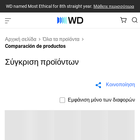
WD named Most Ethical for 8th straight year.
Μάθετε περισσότερα
Αρχική σελίδα
Όλα τα προϊόντα
Comparación de productos
Σύγκριση προϊόντων
Κοινοποίηση
Εμφάνιση μόνο των διαφορών