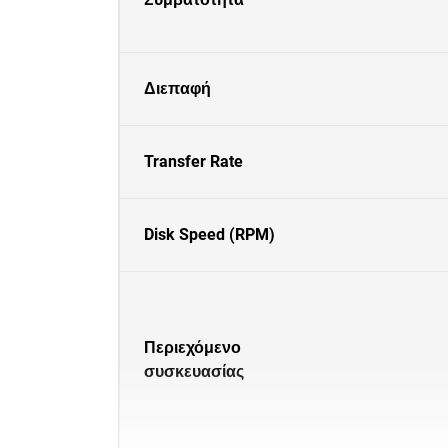
Διεπαφή
Transfer Rate
Disk Speed (RPM)
Περιεχόμενο
συσκευασίας