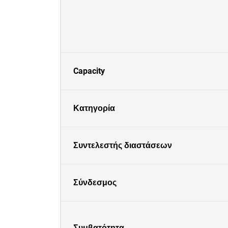
Capacity
Κατηγορία
Συντελεστής διαστάσεων
Σύνδεσμος
Συμβατότητα