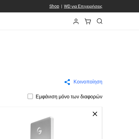
Shop
|
WD για Επιχειρήσεις
Κοινοποίηση
Εμφάνιση μόνο των διαφορών