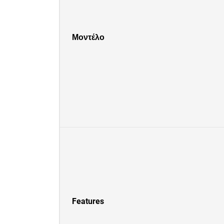
Μοντέλο
Features