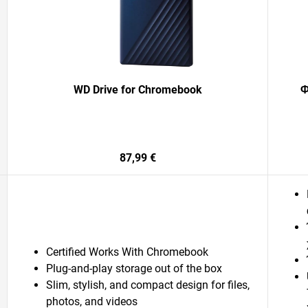
WD Drive for Chromebook
Φ
87,99 €
Certified Works With Chromebook
Plug-and-play storage out of the box
Slim, stylish, and compact design for files,
photos, and videos