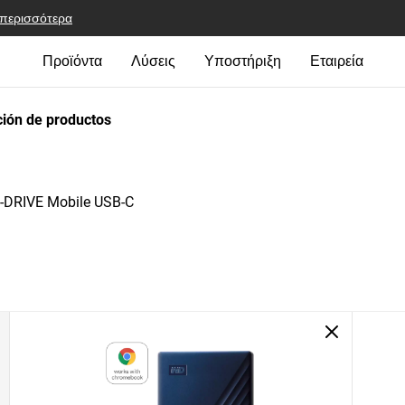
 περισσότερα
Προϊόντα
Λύσεις
Υποστήριξη
Εταιρεία
ión de productos
-DRIVE Mobile USB-C