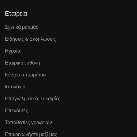
Εταιρεία
Σχετικά με εμάς
Ειδήσεις & Εκδηλώσεις
Ηγεσία
Εταιρική ευθύνη
Κέντρο απορρήτου
Ιστολόγιο
Επαγγελματικές ευκαιρίες
Επενδυτές
Τοποθεσίες γραφείων
Επικοινωνήστε μαζί μας