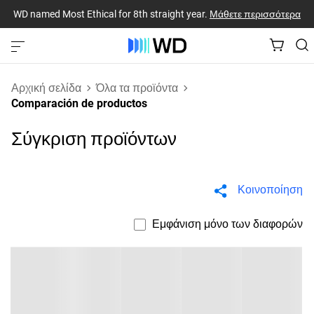
WD named Most Ethical for 8th straight year.
Μάθετε περισσότερα
Αρχική σελίδα
Όλα τα προϊόντα
Comparación de productos
Σύγκριση προϊόντων
Κοινοποίηση
Εμφάνιση μόνο των διαφορών