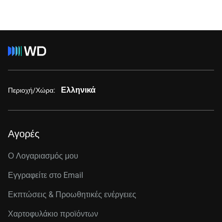
Ελληνικά
Περιοχή/Χώρα:
Αγορές
Ο Λογαριασμός μου
Εγγραφείτε στo Email
Εκπτώσεις & Προωθητικές ενέργειες
Χαρτοφυλάκιο προϊόντων