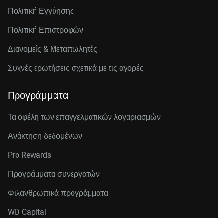
Πολιτική Εγγύησης
Πολιτική Επιστροφών
Διανομείς & Μεταπωλητές
Συχνές ερωτήσεις σχετικά με τις αγορές
Προγράμματα
Τα οφέλη των επαγγελματικών λογαριασμών
Ανάκτηση δεδομένων
Pro Rewards
Προγράμματα συνεργατών
Φιλανθρωπικά προγράμματα
WD Capital