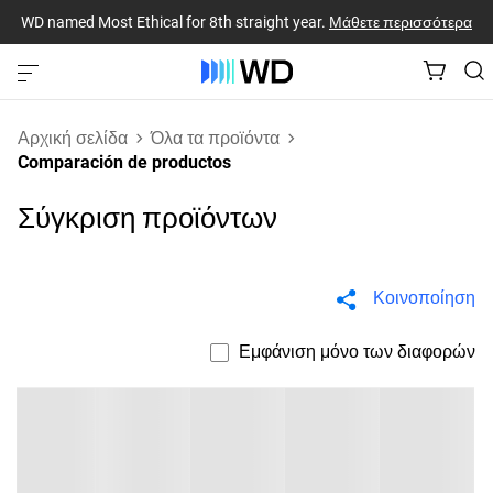
WD named Most Ethical for 8th straight year.
Μάθετε περισσότερα
Αρχική σελίδα
Όλα τα προϊόντα
Comparación de productos
Σύγκριση προϊόντων
Κοινοποίηση
Εμφάνιση μόνο των διαφορών