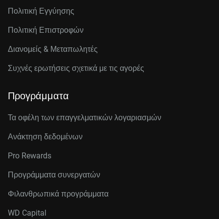
Πολιτική Εγγύησης
Πολιτική Επιστροφών
Διανομείς & Μεταπωλητές
Συχνές ερωτήσεις σχετικά με τις αγορές
Προγράμματα
Τα οφέλη των επαγγελματικών λογαριασμών
Ανάκτηση δεδομένων
Pro Rewards
Προγράμματα συνεργατών
Φιλανθρωπικά προγράμματα
WD Capital