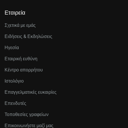
Εταιρεία
Σχετικά με εμάς
Ειδήσεις & Εκδηλώσεις
Ηγεσία
Εταιρική ευθύνη
Κέντρο απορρήτου
Ιστολόγιο
Επαγγελματικές ευκαιρίες
Επενδυτές
Τοποθεσίες γραφείων
Επικοινωνήστε μαζί μας