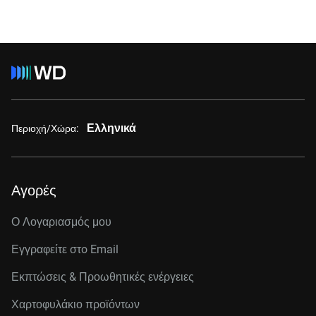
Ελληνικά
Περιοχή/Χώρα:
Αγορές
Ο Λογαριασμός μου
Εγγραφείτε στo Email
Εκπτώσεις & Προωθητικές ενέργειες
Χαρτοφυλάκιο προϊόντων