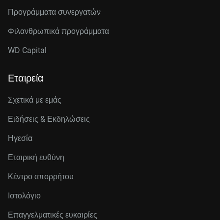
Προγράμματα συνεργατών
Φιλανθρωπικά προγράμματα
WD Capital
Εταιρεία
Σχετικά με εμάς
Ειδήσεις & Εκδηλώσεις
Ηγεσία
Εταιρική ευθύνη
Κέντρο απορρήτου
Ιστολόγιο
Επαγγελματικές ευκαιρίες