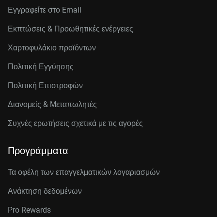
Εγγραφείτε στo Email
Εκπτώσεις & Προωθητικές ενέργειες
Χαρτοφυλάκιο προϊόντων
Πολιτική Εγγύησης
Πολιτική Επιστροφών
Διανομείς & Μεταπωλητές
Συχνές ερωτήσεις σχετικά με τις αγορές
Προγράμματα
Τα οφέλη των επαγγελματικών λογαριασμών
Ανάκτηση δεδομένων
Pro Rewards