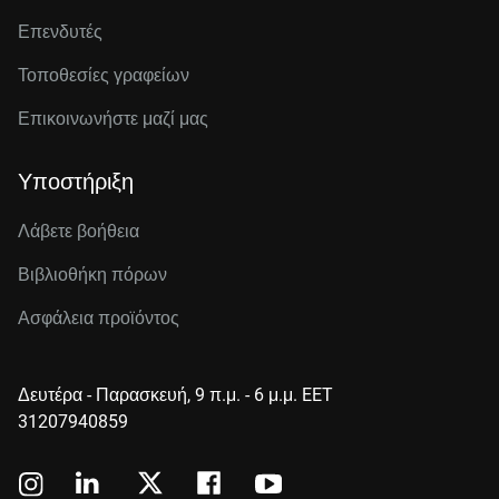
Επενδυτές
Τοποθεσίες γραφείων
Επικοινωνήστε μαζί μας
Υποστήριξη
Λάβετε βοήθεια
Βιβλιοθήκη πόρων
Ασφάλεια προϊόντος
Δευτέρα - Παρασκευή, 9 π.μ. - 6 μ.μ. EET
31207940859