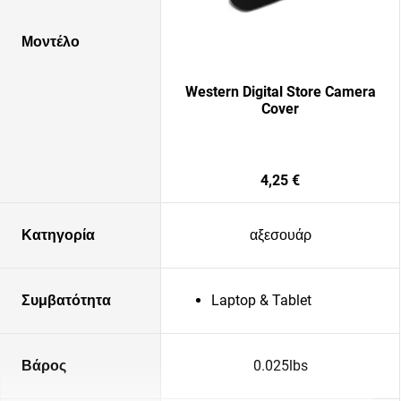
Μοντέλο
Western Digital Store Camera
Cover
4,25 €
Κατηγορία
αξεσουάρ
Συμβατότητα
Laptop & Tablet
Βάρος
0.025lbs