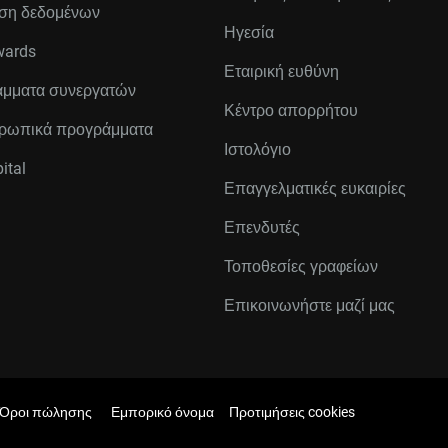
ση δεδομένων
Ηγεσία
wards
Εταιρική ευθύνη
μματα συνεργατών
Κέντρο απορρήτου
ρωπικά προγράμματα
Ιστολόγιο
ital
Επαγγελματικές ευκαιρίες
Επενδυτές
Τοποθεσίες γραφείων
Επικοινωνήστε μαζί μας
Όροι πώλησης
Εμπορικό όνομα
Προτιμήσεις cookies