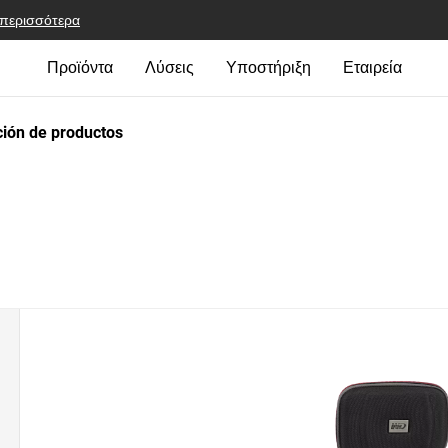
 περισσότερα
Προϊόντα
Λύσεις
Υποστήριξη
Εταιρεία
ión de productos