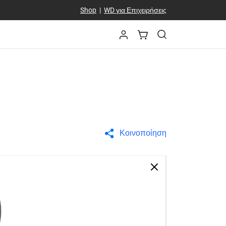
Shop
|
WD για Επιχειρήσεις
Κοινοποίηση