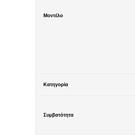
Μοντέλο
Κατηγορία
Συμβατότητα