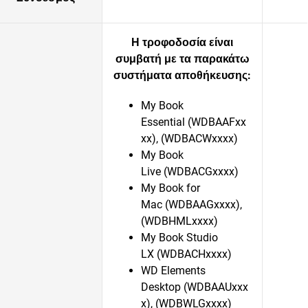
Η τροφοδοσία είναι
συμβατή με τα παρακάτω
συστήματα αποθήκευσης:
My Book
Essential (WDBAAFxx
xx), (WDBACWxxxx)
My Book
Live (WDBACGxxxx)
My Book for
Mac (WDBAAGxxxx),
(WDBHMLxxxx)
My Book Studio
LX (WDBACHxxxx)
WD Elements
Desktop (WDBAAUxxx
x), (WDBWLGxxxx)