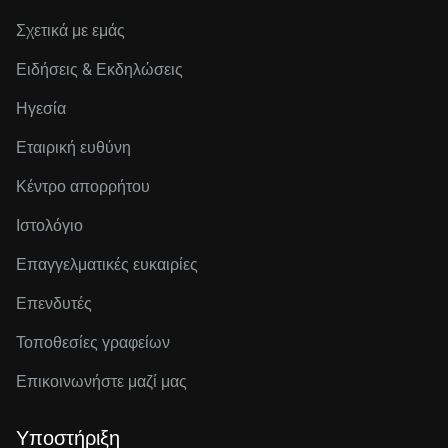
Σχετικά με εμάς
Ειδήσεις & Εκδηλώσεις
Ηγεσία
Εταιρική ευθύνη
Κέντρο απορρήτου
Ιστολόγιο
Επαγγελματικές ευκαιρίες
Επενδυτές
Τοποθεσίες γραφείων
Επικοινωνήστε μαζί μας
Υποστήριξη