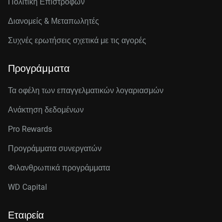
Πολιτική Επιστροφών
Διανομείς & Μεταπωλητές
Συχνές ερωτήσεις σχετικά με τις αγορές
Προγράμματα
Τα οφέλη των επαγγελματικών λογαριασμών
Ανάκτηση δεδομένων
Pro Rewards
Προγράμματα συνεργατών
Φιλανθρωπικά προγράμματα
WD Capital
Εταιρεία