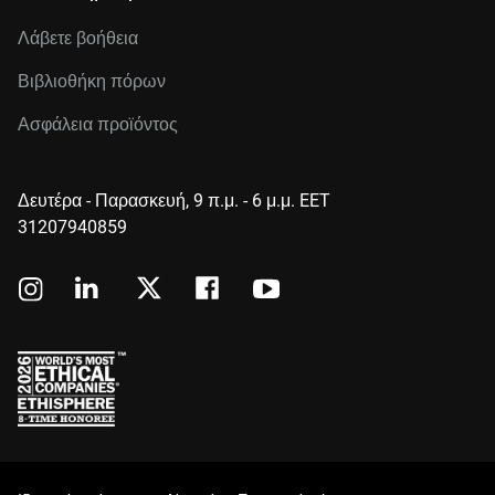
Λάβετε βοήθεια
Βιβλιοθήκη πόρων
Ασφάλεια προϊόντος
Δευτέρα - Παρασκευή, 9 π.μ. - 6 μ.μ. EET
31207940859