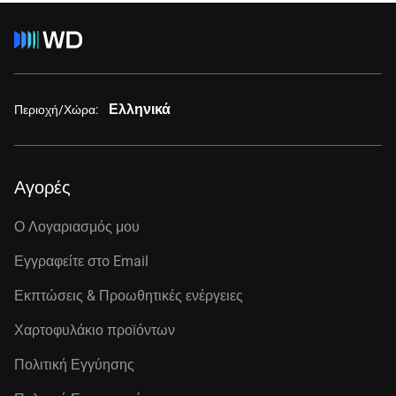
Ελληνικά
Περιοχή/Χώρα:
Αγορές
Ο Λογαριασμός μου
Εγγραφείτε στo Email
Εκπτώσεις & Προωθητικές ενέργειες
Χαρτοφυλάκιο προϊόντων
Πολιτική Εγγύησης