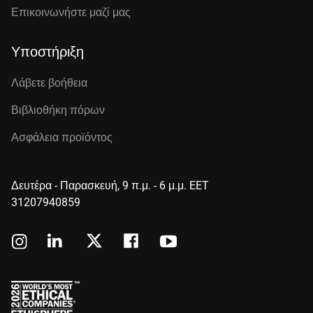
Επικοινωνήστε μαζί μας
Υποστήριξη
Λάβετε βοήθεια
Βιβλιοθήκη πόρων
Ασφάλεια προϊόντος
Δευτέρα - Παρασκευή, 9 π.μ. - 6 μ.μ. EET
31207940859