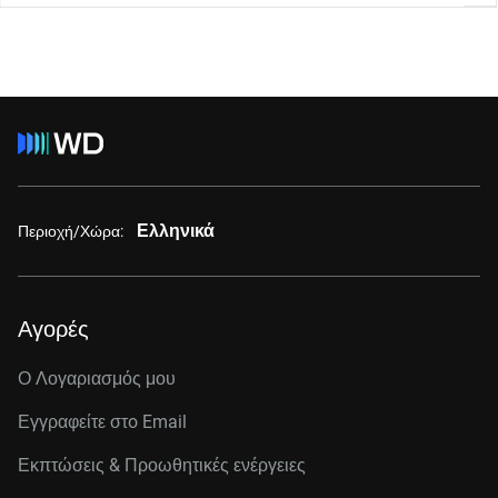
Ελληνικά
Περιοχή/Χώρα:
Αγορές
Ο Λογαριασμός μου
Εγγραφείτε στo Email
Εκπτώσεις & Προωθητικές ενέργειες