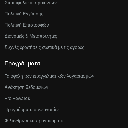
Χαρτοφυλάκιο προϊόντων
Πολιτική Εγγύησης
Πολιτική Επιστροφών
Διανομείς & Μεταπωλητές
Συχνές ερωτήσεις σχετικά με τις αγορές
Προγράμματα
Τα οφέλη των επαγγελματικών λογαριασμών
Ανάκτηση δεδομένων
Pro Rewards
Προγράμματα συνεργατών
Φιλανθρωπικά προγράμματα