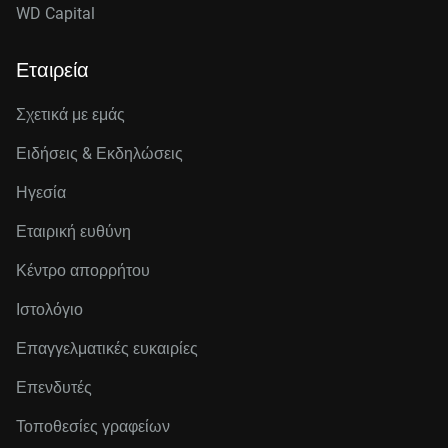
WD Capital
Εταιρεία
Σχετικά με εμάς
Ειδήσεις & Εκδηλώσεις
Ηγεσία
Εταιρική ευθύνη
Κέντρο απορρήτου
Ιστολόγιο
Επαγγελματικές ευκαιρίες
Επενδυτές
Τοποθεσίες γραφείων