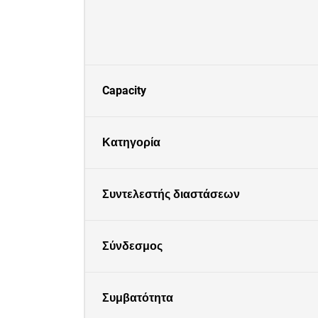
Capacity
Κατηγορία
Συντελεστής διαστάσεων
Σύνδεσμος
Συμβατότητα