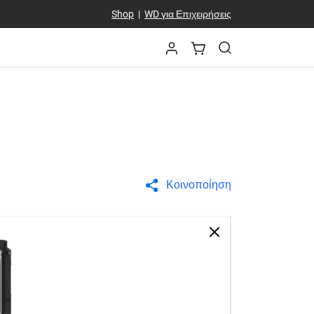
Shop
|
WD για Επιχειρήσεις
Κοινοποίηση