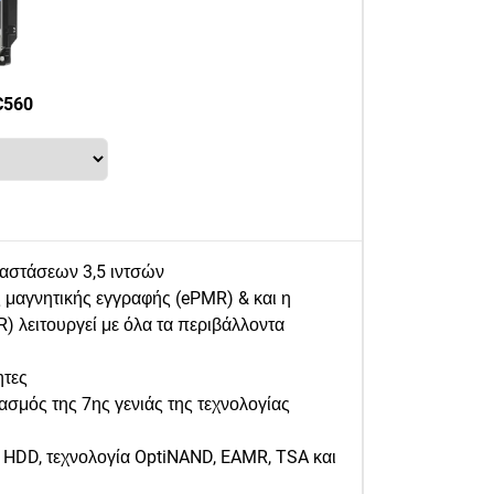
C560
ιαστάσεων 3,5 ιντσών
 μαγνητικής εγγραφής (ePMR) & και η
) λειτουργεί με όλα τα περιβάλλοντα
ητες
ασμός της 7ης γενιάς της τεχνολογίας
 HDD, τεχνολογία OptiNAND, EAMR, TSA και