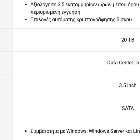
Αξιολόγηση 2,5 εκατομμυρίων ωρών μέσου όρου 
περιορισμένη εγγύηση.
Επιλογές αυτόματης κρυπτογράφησης δίσκου.
20 TB
Data Center Dr
3.5 Inch
SATA
Συμβατότητα με Windows, Windows Server και Li