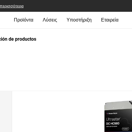
 περισσότερα
Προϊόντα
Λύσεις
Υποστήριξη
Εταιρεία
ión de productos