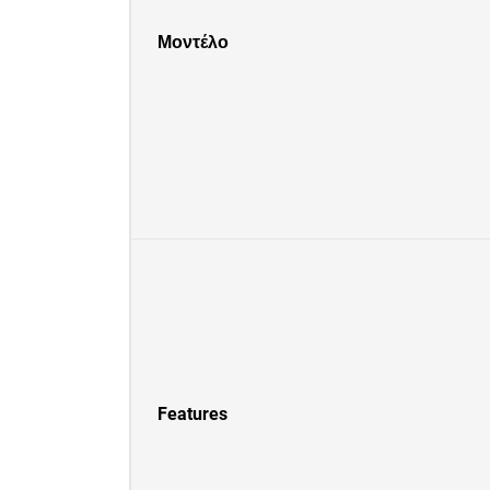
Μοντέλο
Features