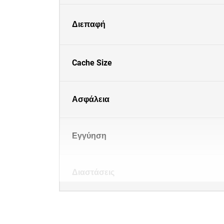
Διεπαφή
Cache Size
Ασφάλεια
Εγγύηση
Διαστάσεις