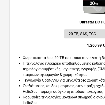
Ultrastar DC H
1.260,99 €
Χωρητικότητα έως 20 TB σε τυπικό συντελεστή δ
Η τεχνολογία ηλεκτρικά υποβοηθούμενης κάθετης
τεχνολογία συμβατικής μαγνητικής εγγραφής (CMR
εταιρικών εφαρμογών & χωρητικότητας
Τεχνολογία OptiNAND για μεγαλύτερες χωρητικότ
Ο αξιόπιστος και δοκιμασμένος στην πράξη σχεδι
HelioSeal παρέχει ασύγκριτη απόδοση ενέργειας
Κορυφαίες τεχνολογίες μονάδων σκληρού δίσκου
HelioSeal