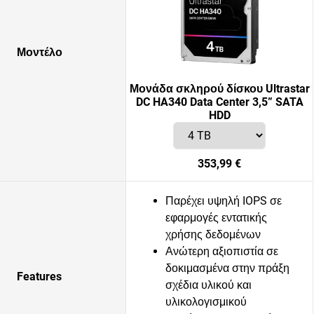
Μοντέλο
Μονάδα σκληρού δίσκου Ultrastar
DC HA340 Data Center 3,5” SATA
HDD
353,99 €
Παρέχει υψηλή IOPS σε
εφαρμογές εντατικής
χρήσης δεδομένων
Ανώτερη αξιοπιστία σε
δοκιμασμένα στην πράξη
Features
σχέδια υλικού και
υλικολογισμικού