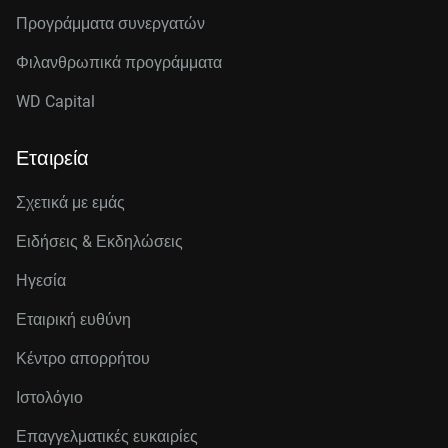
Προγράμματα συνεργατών
Φιλανθρωπικά προγράμματα
WD Capital
Εταιρεία
Σχετικά με εμάς
Ειδήσεις & Εκδηλώσεις
Ηγεσία
Εταιρική ευθύνη
Κέντρο απορρήτου
Ιστολόγιο
Επαγγελματικές ευκαιρίες