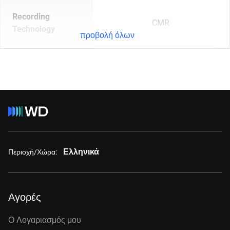
Recording
CMR
Technology
προβολή όλων
Ελληνικά
Περιοχή/Χώρα:
Αγορές
Ο Λογαριασμός μου