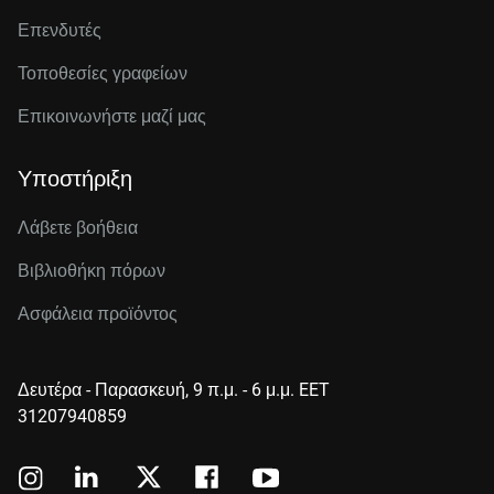
Επενδυτές
Τοποθεσίες γραφείων
Επικοινωνήστε μαζί μας
Υποστήριξη
Λάβετε βοήθεια
Βιβλιοθήκη πόρων
Ασφάλεια προϊόντος
Δευτέρα - Παρασκευή, 9 π.μ. - 6 μ.μ. EET
31207940859