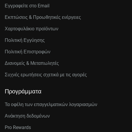
Εγγραφείτε στo Email
Εκπτώσεις & Προωθητικές ενέργειες
Χαρτοφυλάκιο προϊόντων
Πολιτική Εγγύησης
Πολιτική Επιστροφών
Διανομείς & Μεταπωλητές
Συχνές ερωτήσεις σχετικά με τις αγορές
Προγράμματα
Τα οφέλη των επαγγελματικών λογαριασμών
Ανάκτηση δεδομένων
Pro Rewards