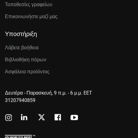
Τοποθεσίες γραφείων
Επικοινωνήστε μαζί μας
Υποστήριξη
Λάβετε βοήθεια
Βιβλιοθήκη πόρων
Ασφάλεια προϊόντος
Δευτέρα - Παρασκευή, 9 π.μ. - 6 μ.μ. EET
31207940859