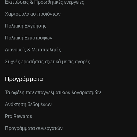
Εκπτώσεις & Προωθητικές ενέργειες
Χαρτοφυλάκιο προϊόντων
Πολιτική Εγγύησης
Πολιτική Επιστροφών
Διανομείς & Μεταπωλητές
Συχνές ερωτήσεις σχετικά με τις αγορές
Προγράμματα
Τα οφέλη των επαγγελματικών λογαριασμών
Ανάκτηση δεδομένων
Pro Rewards
Προγράμματα συνεργατών