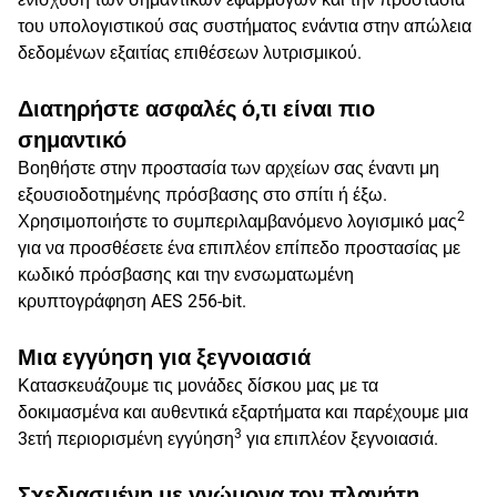
του υπολογιστικού σας συστήματος ενάντια στην απώλεια
δεδομένων εξαιτίας επιθέσεων λυτρισμικού.
Διατηρήστε ασφαλές ό,τι είναι πιο
σημαντικό
Βοηθήστε στην προστασία των αρχείων σας έναντι μη
εξουσιοδοτημένης πρόσβασης στο σπίτι ή έξω.
2
Χρησιμοποιήστε το συμπεριλαμβανόμενο λογισμικό μας
για να προσθέσετε ένα επιπλέον επίπεδο προστασίας με
κωδικό πρόσβασης και την ενσωματωμένη
κρυπτογράφηση AES 256-bit.
Μια εγγύηση για ξεγνοιασιά
Κατασκευάζουμε τις μονάδες δίσκου μας με τα
δοκιμασμένα και αυθεντικά εξαρτήματα και παρέχουμε μια
3
3ετή περιορισμένη εγγύηση
για επιπλέον ξεγνοιασιά.
Σχεδιασμένη με γνώμονα τον πλανήτη