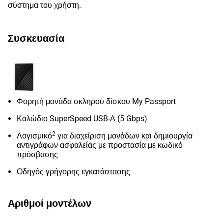
σύστημα του χρήστη.
Συσκευασία
Φορητή μονάδα σκληρού δίσκου My Passport
Καλώδιο SuperSpeed USB-Α (5 Gbps)
2
Λογισμικό
για διαχείριση μονάδων και δημιουργία
αντιγράφων ασφαλείας με προστασία με κωδικό
πρόσβασης
Οδηγός γρήγορης εγκατάστασης
Αριθμοί μοντέλων