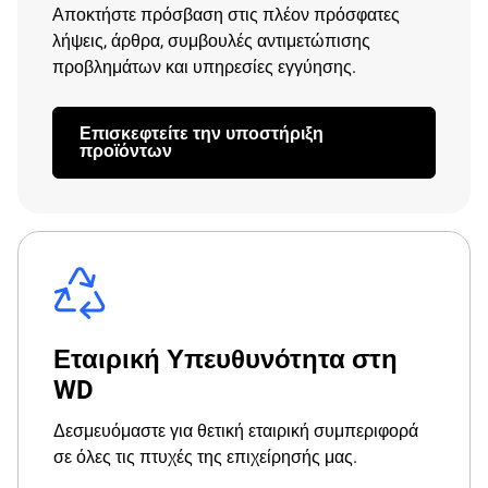
Αποκτήστε πρόσβαση στις πλέον πρόσφατες
λήψεις, άρθρα, συμβουλές αντιμετώπισης
προβλημάτων και υπηρεσίες εγγύησης.
Επισκεφτείτε την υποστήριξη
προϊόντων
Εταιρική Υπευθυνότητα στη
WD
Δεσμευόμαστε για θετική εταιρική συμπεριφορά
σε όλες τις πτυχές της επιχείρησής μας.