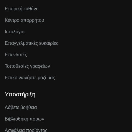
Εταιρική ευθύνη
Κέντρο απορρήτου
Ιστολόγιο
Επαγγελματικές ευκαιρίες
Επενδυτές
Τοποθεσίες γραφείων
Επικοινωνήστε μαζί μας
Υποστήριξη
Λάβετε βοήθεια
Βιβλιοθήκη πόρων
Ασφάλεια προϊόντος