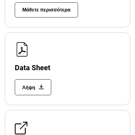
Μάθετε περισσότερα
Data Sheet
Λήψη