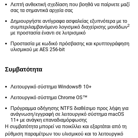
Λεπτή ανθεκτική σχεδίαση που βοηθά να παίρνετε μαζί
σας τα σημαντικά αρχεία σας
Δημιουργήστε αντίγραφα ασφαλείας εξυπνότερα με το
2
συμπεριλαμβανόμενο λογισμικό διαχείρισης μονάδων
με προστασία έναντι σε λυτρισμικό
Προστασία με κωδικό πρόσβασης και κρυπτογράφηση
υλισμικού με AES 256-bit
Συμβατότητα
Λειτουργικό σύστημα Windows® 10+
Λειτουργικό σύστημα Chrome OS™
Πρόγραμμα οδήγησης NTFS διαθέσιμο προς λήψη για
ανάγνωση/εγγραφή σε λειτουργικό σύστημα macOS
11+ με ανάγκη επαναδιαμόρφωσης
Η συμβατότητα μπορεί να ποικίλλει και εξαρτάται από τη
ρύθμιση παραμέτρων του υλισμικού και το λειτουργικό