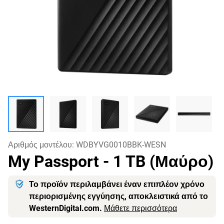
Αριθμός μοντέλου:
WDBYVG0010BBK-WESN
My Passport
- 1 TB (Μαύρο)
Το προϊόν περιλαμβάνει έναν επιπλέον χρόνο
περιορισμένης εγγύησης, αποκλειστικά από το
WesternDigital.com.
Μάθετε περισσότερα