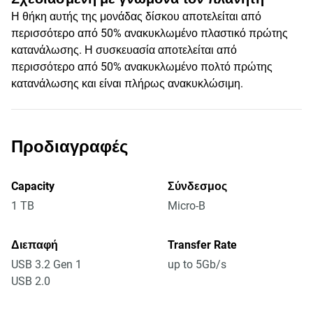
Η θήκη αυτής της μονάδας δίσκου αποτελείται από
περισσότερο από 50% ανακυκλωμένο πλαστικό πρώτης
κατανάλωσης. Η συσκευασία αποτελείται από
περισσότερο από 50% ανακυκλωμένο πολτό πρώτης
κατανάλωσης και είναι πλήρως ανακυκλώσιμη.
Προδιαγραφές
Capacity
Σύνδεσμος
1 TB
Micro-B
Διεπαφή
Transfer Rate
USB 3.2 Gen 1
up to 5Gb/s
USB 2.0