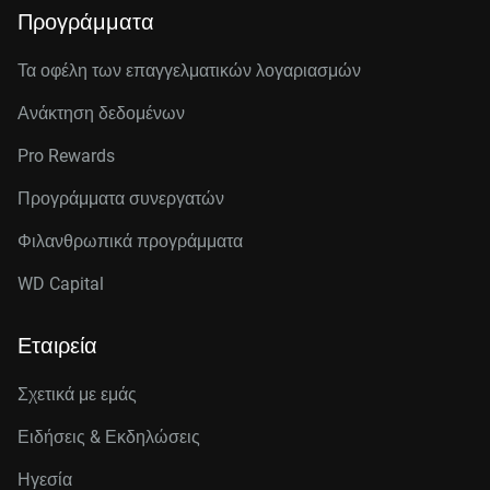
Προγράμματα
Τα οφέλη των επαγγελματικών λογαριασμών
Ανάκτηση δεδομένων
Pro Rewards
Προγράμματα συνεργατών
Φιλανθρωπικά προγράμματα
WD Capital
Εταιρεία
Σχετικά με εμάς
Ειδήσεις & Εκδηλώσεις
Ηγεσία