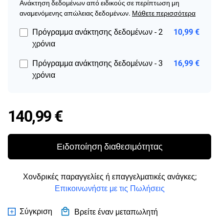
Ανάκτηση δεδομένων από ειδικούς σε περίπτωση μη
αναμενόμενης απώλειας δεδομένων.
Μάθετε περισσότερα
Πρόγραμμα ανάκτησης δεδομένων - 2
10,99 €
χρόνια
Πρόγραμμα ανάκτησης δεδομένων - 3
16,99 €
χρόνια
Price 140,99 €
140,99 €
Ειδοποίηση διαθεσιμότητας
Χονδρικές παραγγελίες ή επαγγελματικές ανάγκες;
Επικοινωνήστε με τις Πωλήσεις
Σύγκριση
Βρείτε έναν μεταπωλητή