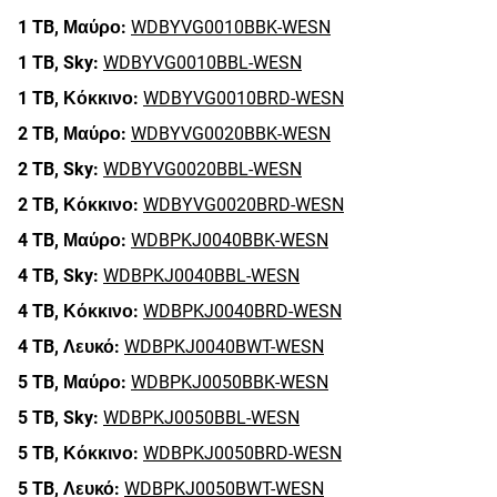
1 TB,
Μαύρο:
WDBYVG0010BBK-WESN
1 TB,
Sky:
WDBYVG0010BBL-WESN
1 TB,
Κόκκινο:
WDBYVG0010BRD-WESN
2 TB,
Μαύρο:
WDBYVG0020BBK-WESN
2 TB,
Sky:
WDBYVG0020BBL-WESN
2 TB,
Κόκκινο:
WDBYVG0020BRD-WESN
4 TB,
Μαύρο:
WDBPKJ0040BBK-WESN
4 TB,
Sky:
WDBPKJ0040BBL-WESN
4 TB,
Κόκκινο:
WDBPKJ0040BRD-WESN
4 TB,
Λευκό:
WDBPKJ0040BWT-WESN
5 TB,
Μαύρο:
WDBPKJ0050BBK-WESN
5 TB,
Sky:
WDBPKJ0050BBL-WESN
5 TB,
Κόκκινο:
WDBPKJ0050BRD-WESN
5 TB,
Λευκό:
WDBPKJ0050BWT-WESN