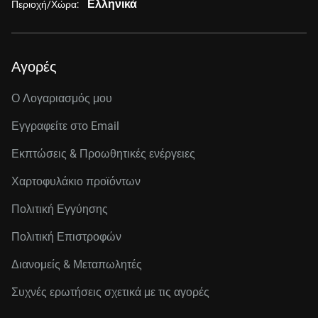
Ελληνικά
Περιοχή/Χώρα:
Αγορές
Ο Λογαριασμός μου
Εγγραφείτε στo Email
Εκπτώσεις & Προωθητικές ενέργειες
Χαρτοφυλάκιο προϊόντων
Πολιτική Εγγύησης
Πολιτική Επιστροφών
Διανομείς & Μεταπωλητές
Συχνές ερωτήσεις σχετικά με τις αγορές