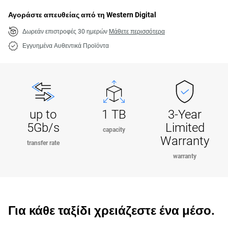
Αγοράστε απευθείας από τη Western Digital
Δωρεάν επιστροφές 30 ημερών
Μάθετε περισσότερα
Εγγυημένα Αυθεντικά Προϊόντα
up to
1 TB
3-Year
5Gb/s
Limited
capacity
Warranty
transfer rate
warranty
Για κάθε ταξίδι χρειάζεστε ένα μέσο.