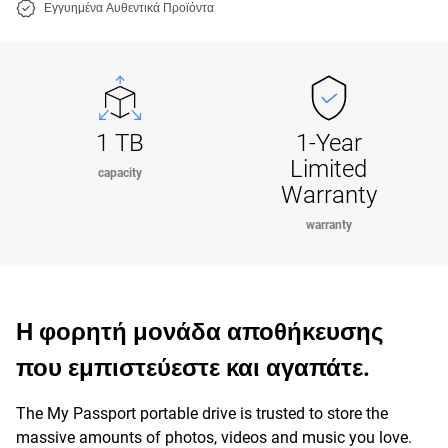
Εγγυημένα Αυθεντικά Προϊόντα
1 TB
1-Year
Limited
capacity
Warranty
warranty
Η φορητή μονάδα αποθήκευσης
που εμπιστεύεστε και αγαπάτε.
The My Passport portable drive is trusted to store the
massive amounts of photos, videos and music you love.