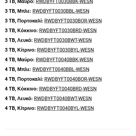
3 TB,
Μαύρο:
RWDBYFT0030BBK-WESN
3 TB,
Μπλε:
RWDBYFT0030BBL-WESN
3 TB,
Πορτοκαλί:
RWDBYFT0030BOR-WESN
3 TB,
Κόκκινο:
RWDBYFT0030BRD-WESN
3 TB,
Λευκό:
RWDBYFT0030BWT-WESN
3 TB,
Κίτρινο:
RWDBYFT0030BYL-WESN
4 TB,
Μαύρο:
RWDBYFT0040BBK-WESN
4 TB,
Μπλε:
RWDBYFT0040BBL-WESN
4 TB,
Πορτοκαλί:
RWDBYFT0040BOR-WESN
4 TB,
Κόκκινο:
RWDBYFT0040BRD-WESN
4 TB,
Λευκό:
RWDBYFT0040BWT-WESN
4 TB,
Κίτρινο:
RWDBYFT0040BYL-WESN