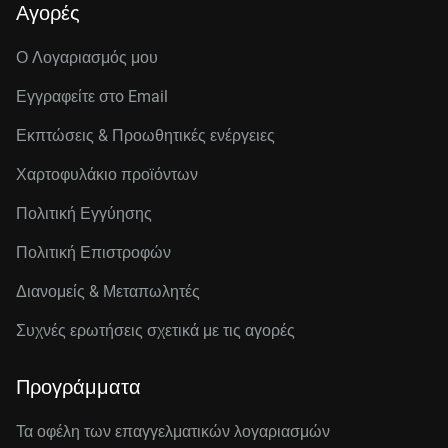
Αγορές
Ο Λογαριασμός μου
Εγγραφείτε στo Email
Εκπτώσεις & Προωθητικές ενέργειες
Χαρτοφυλάκιο προϊόντων
Πολιτική Εγγύησης
Πολιτική Επιστροφών
Διανομείς & Μεταπωλητές
Συχνές ερωτήσεις σχετικά με τις αγορές
Προγράμματα
Τα οφέλη των επαγγελματικών λογαριασμών