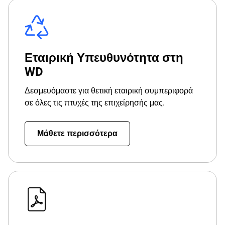
Εταιρική Υπευθυνότητα στη
WD
Δεσμευόμαστε για θετική εταιρική συμπεριφορά
σε όλες τις πτυχές της επιχείρησής μας.
Μάθετε περισσότερα