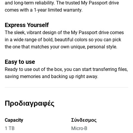
and long-term reliability. The trusted My Passport drive
comes with a 1-year limited warranty.
Express Yourself
The sleek, vibrant design of the My Passport drive comes
in a wide range of bold, beautiful colors so you can pick
the one that matches your own unique, personal style.
Easy to use
Ready to use out of the box, you can start transferring files,
saving memories and backing up right away.
Προδιαγραφές
Capacity
Σύνδεσμος
1 TB
Micro-B