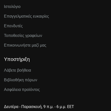
Ιστολόγιο
Επαγγελματικές ευκαιρίες
Επενδυτές
Τοποθεσίες γραφείων
Επικοινωνήστε μαζί μας
Υποστήριξη
Λάβετε βοήθεια
Βιβλιοθήκη πόρων
Ασφάλεια προϊόντος
Δευτέρα - Παρασκευή, 9 π.μ. - 6 μ.μ. EET