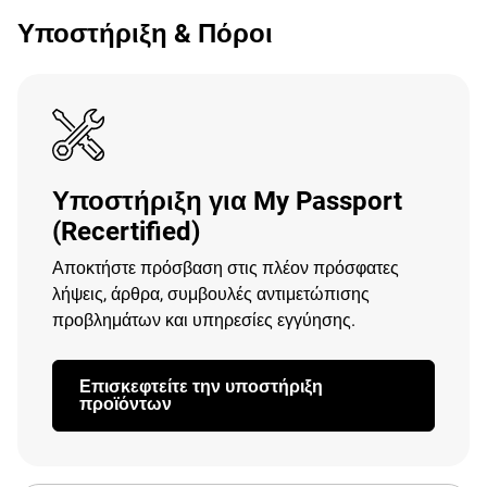
Υποστήριξη & Πόροι
Υποστήριξη για My Passport
(Recertified)
Αποκτήστε πρόσβαση στις πλέον πρόσφατες
λήψεις, άρθρα, συμβουλές αντιμετώπισης
προβλημάτων και υπηρεσίες εγγύησης.
Επισκεφτείτε την υποστήριξη
προϊόντων