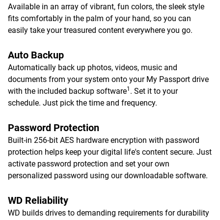
Available in an array of vibrant, fun colors, the sleek style
fits comfortably in the palm of your hand, so you can
easily take your treasured content everywhere you go.
Auto Backup
Automatically back up photos, videos, music and
documents from your system onto your My Passport drive
1
with the included backup software
. Set it to your
schedule. Just pick the time and frequency.
Password Protection
Built-in 256-bit AES hardware encryption with password
protection helps keep your digital life's content secure. Just
activate password protection and set your own
personalized password using our downloadable software.
WD Reliability
WD builds drives to demanding requirements for durability