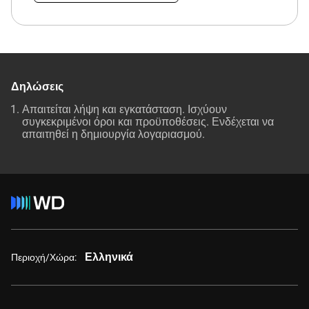
Δηλώσεις
Απαιτείται λήψη και εγκατάσταση. Ισχύουν
συγκεκριμένοι όροι και προϋποθέσεις. Ενδέχεται να
απαιτηθεί η δημιουργία λογαριασμού.
Ελληνικά
Περιοχή/Χώρα: