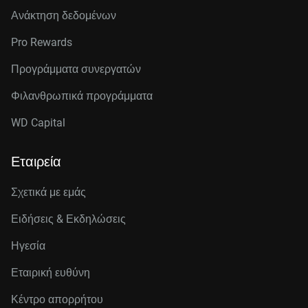
Ανάκτηση δεδομένων
Pro Rewards
Προγράμματα συνεργατών
Φιλανθρωπικά προγράμματα
WD Capital
Εταιρεία
Σχετικά με εμάς
Ειδήσεις & Εκδηλώσεις
Ηγεσία
Εταιρική ευθύνη
Κέντρο απορρήτου