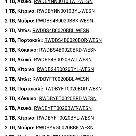
1 TB,
Λευκό:
RWDBYNN0010BWT-WESN
1 TB,
Κίτρινο:
RWDBYNN0010BYL-WESN
2 TB,
Μαύρο:
RWDBS4B0020BBK-WESN
2 TB,
Μπλε:
RWDBS4B0020BBL-WESN
2 TB,
Πορτοκαλί:
RWDBS4B0020BOR-WESN
2 TB,
Κόκκινο:
RWDBS4B0020BRD-WESN
2 TB,
Λευκό:
RWDBS4B0020BWT-WESN
2 TB,
Κίτρινο:
RWDBS4B0020BYL-WESN
2 TB,
Μπλε:
RWDBYFT0020BBL-WESN
2 TB,
Πορτοκαλί:
RWDBYFT0020BOR-WESN
2 TB,
Κόκκινο:
RWDBYFT0020BRD-WESN
2 TB,
Λευκό:
RWDBYFT0020BWT-WESN
2 TB,
Κίτρινο:
RWDBYFT0020BYL-WESN
2 TB,
Μαύρο:
RWDBYVG0020BBK-WESN