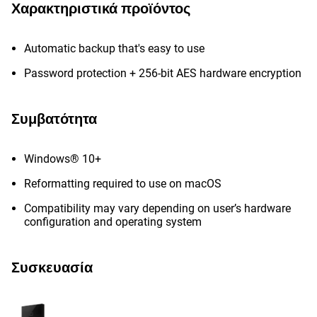
Χαρακτηριστικά προϊόντος
Automatic backup that's easy to use
Password protection + 256-bit AES hardware encryption
Συμβατότητα
Windows® 10+
Reformatting required to use on macOS
Compatibility may vary depending on user’s hardware
configuration and operating system
Συσκευασία