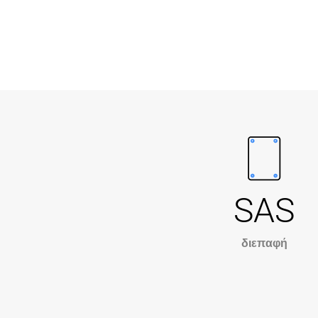
SAS
διεπαφή