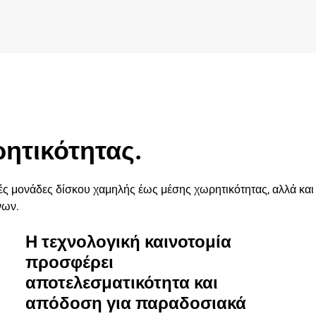
ητικότητας.
κές μονάδες δίσκου χαμηλής έως μέσης χωρητικότητας, αλλά κ
νων.
Η τεχνολογική καινοτομία
προσφέρει
αποτελεσματικότητα και
απόδοση για παραδοσιακά