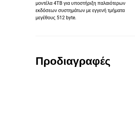
μοντέλα 4TB για υποστήριξη παλαιότερων
εκδόσεων συστημάτων με εγγενή τμήματα
μεγέθους 512 byte.
Προδιαγραφές