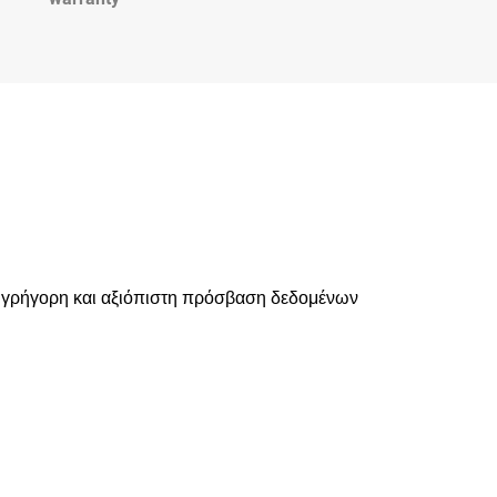
αι γρήγορη και αξιόπιστη πρόσβαση δεδομένων