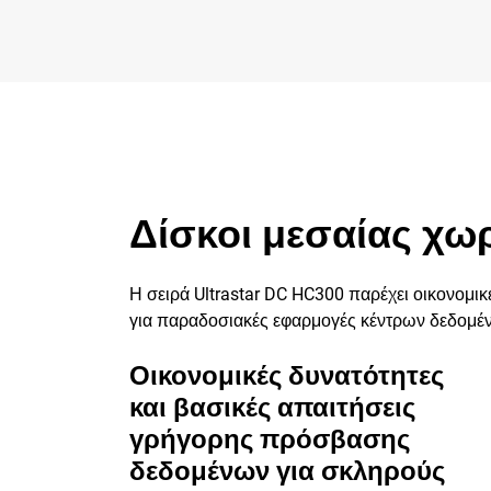
Δίσκοι μεσαίας χωρ
Η σειρά Ultrastar DC HC300 παρέχει οικονομι
για παραδοσιακές εφαρμογές κέντρων δεδομέ
Οικονομικές δυνατότητες
και βασικές απαιτήσεις
γρήγορης πρόσβασης
δεδομένων για σκληρούς