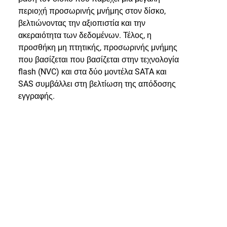
περιοχή προσωρινής μνήμης στον δίσκο,
βελτιώνοντας την αξιοπιστία και την
ακεραιότητα των δεδομένων. Τέλος, η
προσθήκη μη πτητικής, προσωρινής μνήμης
που βασίζεται που βασίζεται στην τεχνολογία
flash (NVC) και στα δύο μοντέλα SATA και
SAS συμβάλλει στη βελτίωση της απόδοσης
εγγραφής.