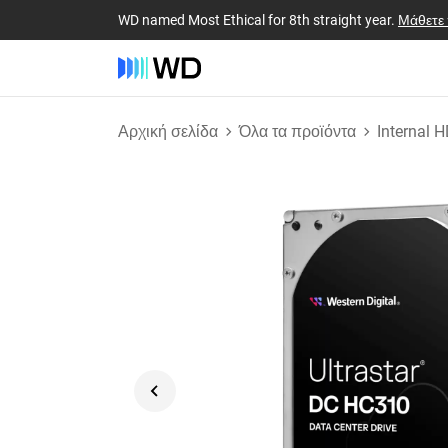
WD named Most Ethical for 8th straight year.
Μάθετε
Αρχική σελίδα
Όλα τα προϊόντα
Internal 