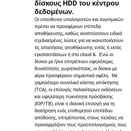
δίσκους HDD του κέντρου
δεδομένων.
Οι υπεύθυνοι υπολογιστών και λογισμικών
πρέπει να προσφέρουν επίπεδα
αποθήκευσης, καθώς αναπτύσσουν ειδικά
σχεδιασμένες λύσεις για να ικανοποιήσουν
τις απαιτήσεις αποθήκευσης εντός ή εκτός
εγκαταστάσεων ή στο cloud &. Ενώ οι
δίσκοι με ήλιο επιτρέπουν υψηλότερες
δυνατότητες χωρητικότητας, οι δίσκοι με
αέρα προσφέρουν σημαντικά οφέλη. Με
χαμηλότερο συνολικό κόστος απόκτησης
(TCA), οι επιλογές παλαιότερων εκδόσεων
και υψηλότερη πυκνότητα πρόσβασης
(IOP/TB), είναι η ιδανική επιλογή για τη
διατήρηση ενός επιθυμητού επιπέδου
απόδοσης, επιτρέποντας στους πελάτες να
προσαρμόζουν τους προϋπολογισμούς τους