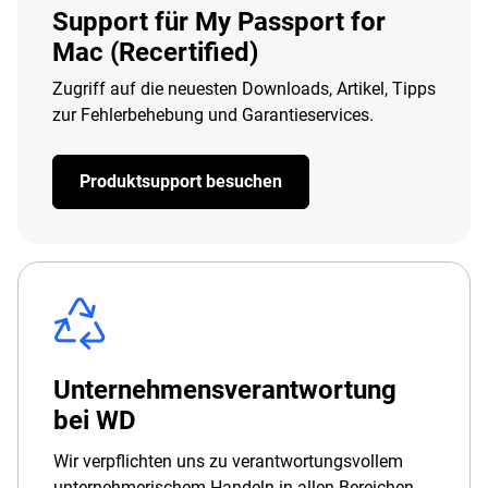
Support für My Passport for
Mac (Recertified)
Zugriff auf die neuesten Downloads, Artikel, Tipps
zur Fehlerbehebung und Garantieservices.
Produktsupport besuchen
Unternehmensverantwortung
bei WD
Wir verpflichten uns zu verantwortungsvollem
unternehmerischem Handeln in allen Bereichen