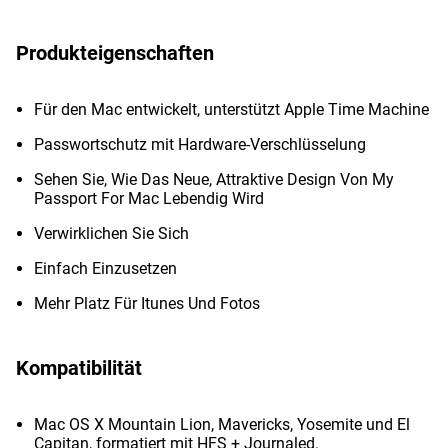
Produkteigenschaften
Für den Mac entwickelt, unterstützt Apple Time Machine
Passwortschutz mit Hardware-Verschlüsselung
Sehen Sie, Wie Das Neue, Attraktive Design Von My
Passport For Mac Lebendig Wird
Verwirklichen Sie Sich
Einfach Einzusetzen
Mehr Platz Für Itunes Und Fotos
Kompatibilität
Mac OS X Mountain Lion, Mavericks, Yosemite und El
Capitan, formatiert mit HFS + Journaled.