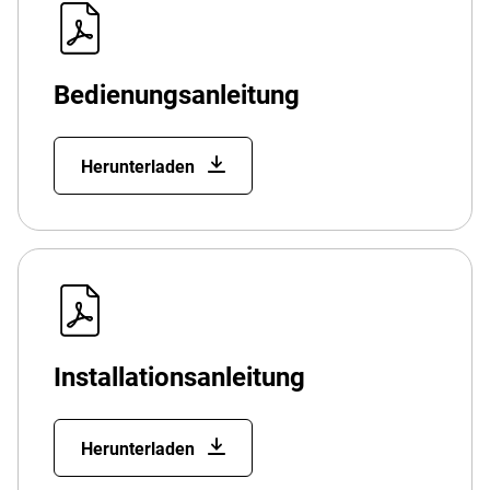
Bedienungsanleitung
Herunterladen
Installationsanleitung
Herunterladen