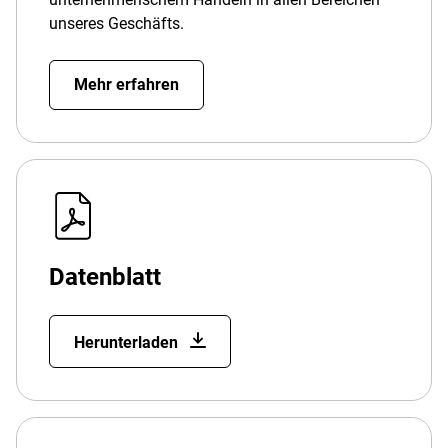
unseres Geschäfts.
Mehr erfahren
Datenblatt
Herunterladen