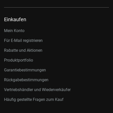
Einkaufen
Mein Konto
Für E-Mail registrieren
Rabatte und Aktionen
Produktportfolio
Garantiebestimmungen
Rückgabebestimmungen
Vertriebshändler und Wiederverkäufer
Häufig gestellte Fragen zum Kauf