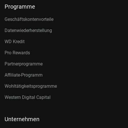
Programme
Geschäftskontenvorteile
Datenwiederherstellung
WD Kredit
Pro Rewards
Partnerprogramme
Affiliate-Programm
Wohltätigkeitsprogramme
Western Digital Capital
Unternehmen