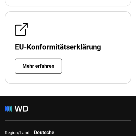
EU-Konformitätserklärung
Mehr erfahren
Deutsche
Region/Land: