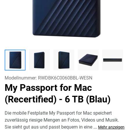
Modellnummer:
RWDBK6C0060BBL-WESN
My Passport for Mac
(Recertified)
- 6 TB (Blau)
Die mobile Festplatte My Passport for Mac speichert
zuverlässig riesige Mengen an Fotos, Videos und Musik.
Sie sieht gut aus und passt bequem in eine
...
Mehr anzeigen