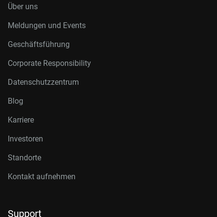
Über uns
Meldungen und Events
Geschäftsführung
Corporate Responsibility
Datenschutzzentrum
Blog
Karriere
Investoren
Standorte
Kontakt aufnehmen
Support