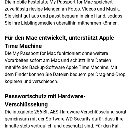
Die mobile Festplatte My Passport for Mac speichert
zuverlässig riesige Mengen an Fotos, Videos und Musik.
Sie sieht gut aus und passt bequem in eine Hand, sodass
Sie Ihre Lieblingsmedien überallhin mitnehmen können.
Für den Mac entwickelt, unterstützt Apple
Time Machine
Die My Passport for Mac funktioniert ohne weitere
Vorarbeiten sofort am Mac und schützt Ihre Dateien
mithilfe der Backup-Software Apple Time Machine. Mit
dem Finder können Sie Dateien bequem per Drag-and-Drop
kopieren und verschieben.
Passwortschutz mit Hardware-
Verschlüsselung
Die integrierte 256-Bit AES-Hardware-Verschlüsselung sorgt
gemeinsam mit der Software WD Security dafür, dass Ihre
Inhalte stets vertraulich und geschützt sind. Für den Fall,