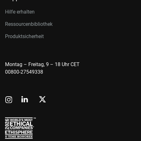
Hilfe erhalten
Ressourcenbibliothek
Produktsicherheit
Montag – Freitag, 9 – 18 Uhr CET
00800-27549338