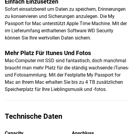
Einfach Einzusetzen
Sofort einsatzbereit um Daten zu speichern, Erinnerungen
zu konservieren und Sicherungen anzulegen. Die My
Passport for Mac unterstützt Apple Time Machine. Mit der
im Lieferumfang enthaltenen Software WD Security
können Sie Ihre wertvollen Daten sichern.
Mehr Platz Für Itunes Und Fotos
Mac-Computer mit SSD sind fantastisch, doch manchmal
braucht man mehr Platz für die ständig wachsende iTunes-
und Fotosammlung. Mit der Festplatte My Passport for
Mac an Ihrem Mac erhalten Sie bis zu 4 TB zusätzlichen
Speicherplatz für Ihre Lieblingsmusik und -fotos.
Technische Daten
Capacity
Anschluss