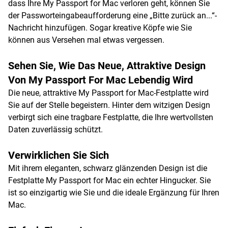
dass Ihre My Passport for Mac verloren geht, können Sie
der Passworteingabeaufforderung eine „Bitte zurück an...“-
Nachricht hinzufügen. Sogar kreative Köpfe wie Sie
können aus Versehen mal etwas vergessen.
Sehen Sie, Wie Das Neue, Attraktive Design
Von My Passport For Mac Lebendig Wird
Die neue, attraktive My Passport for Mac-Festplatte wird
Sie auf der Stelle begeistern. Hinter dem witzigen Design
verbirgt sich eine tragbare Festplatte, die Ihre wertvollsten
Daten zuverlässig schützt.
Verwirklichen Sie Sich
Mit ihrem eleganten, schwarz glänzenden Design ist die
Festplatte My Passport for Mac ein echter Hingucker. Sie
ist so einzigartig wie Sie und die ideale Ergänzung für Ihren
Mac.