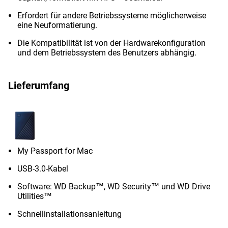
Erfordert für andere Betriebssysteme möglicherweise
eine Neuformatierung.
Die Kompatibilität ist von der Hardwarekonfiguration
und dem Betriebssystem des Benutzers abhängig.
Lieferumfang
My Passport for Mac
USB-3.0-Kabel
Software: WD Backup™, WD Security™ und WD Drive
Utilities™
Schnellinstallationsanleitung