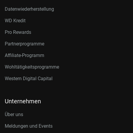
Datenwiederherstellung
WD Kredit
Pro Rewards
Partnerprogramme
Affiliate-Programm
Wohltätigkeitsprogramme
Western Digital Capital
Unternehmen
Über uns
Meldungen und Events