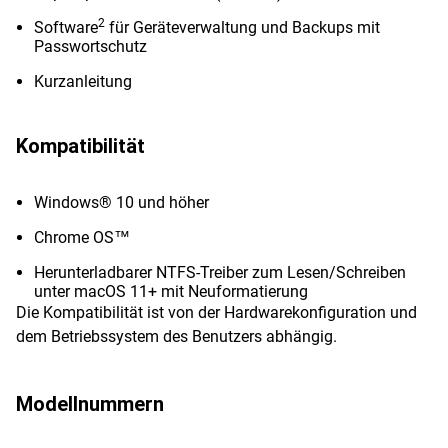
2
Software
für Geräteverwaltung und Backups mit
Passwortschutz
Kurzanleitung
Kompatibilität
Windows® 10 und höher
Chrome OS™
Herunterladbarer NTFS-Treiber zum Lesen/Schreiben
unter macOS 11+ mit Neuformatierung
Die Kompatibilität ist von der Hardwarekonfiguration und
dem Betriebssystem des Benutzers abhängig.
Modellnummern