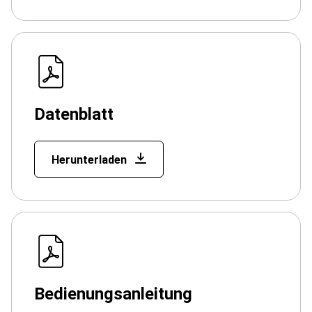
Datenblatt
Herunterladen
Bedienungsanleitung