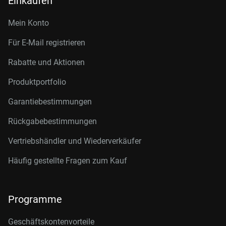
Einkaufen
Mein Konto
Für E-Mail registrieren
Rabatte und Aktionen
Produktportfolio
Garantiebestimmungen
Rückgabebestimmungen
Vertriebshändler und Wiederverkäufer
Häufig gestellte Fragen zum Kauf
Programme
Geschäftskontenvorteile