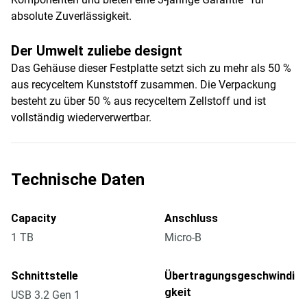
absolute Zuverlässigkeit.
Der Umwelt zuliebe designt
Das Gehäuse dieser Festplatte setzt sich zu mehr als 50 %
aus recyceltem Kunststoff zusammen. Die Verpackung
besteht zu über 50 % aus recyceltem Zellstoff und ist
vollständig wiederverwertbar.
Technische Daten
Capacity
Anschluss
1 TB
Micro-B
Schnittstelle
Übertragungsgeschwindi
gkeit
USB 3.2 Gen 1