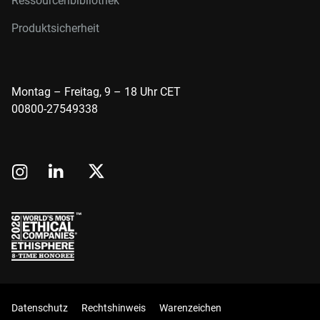
Ressourcenbibliothek
Produktsicherheit
Montag – Freitag, 9 – 18 Uhr CET
00800-27549338
Datenschutz
Rechtshinweis
Warenzeichen