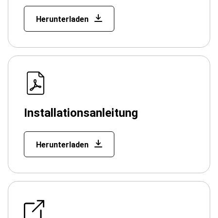
Herunterladen
Installationsanleitung
Herunterladen