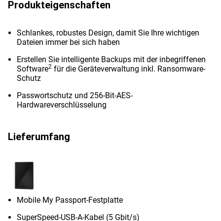
Produkteigenschaften
Schlankes, robustes Design, damit Sie Ihre wichtigen
Dateien immer bei sich haben
Erstellen Sie intelligente Backups mit der inbegriffenen
2
Software
für die Geräteverwaltung inkl. Ransomware-
Schutz
Passwortschutz und 256-Bit-AES-
Hardwareverschlüsselung
Lieferumfang
Mobile My Passport-Festplatte
SuperSpeed-USB-A-Kabel (5 Gbit/s)