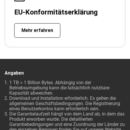
EU-Konformitätserklärung
Mehr erfahren
Angaben
1 TB = 1 Billion Bytes. Abhängig von der
Betriebsumgebung kann die tatsächlich nutzbare
Kapazität abweichen.
Download und Installation erforderlich. Es gelten die
allgemeinen Geschäftsbedingungen. Die Registrierung
eines Benutzerkontos kann erforderlich sein.
Die Garantielaufzeit hängt von dem Land ab, in dem das
Produkt erworben wurde. Die detaillierten
Garantiebedingungen und eine Zuordnung der Länder zu
den einzelnen Regionen finden Sie auf unserer Website