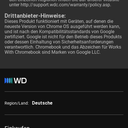
unter
http://support.wdc.com/warranty/policy.asp
.
Drittanbieter-Hinweise:
Dieses Produkt funktioniert mit Geräten, auf denen die
neueste Version von Chrome OS ausgeführt werden kann,
und ist nach den Kompatibilitätsstandards von Google
zertifiziert. Google ist nicht für den Betrieb dieses Produkts
oder dessen Einhaltung von Sicherheitsanforderungen
verantwortlich. Chromebook und das Abzeichen für Works
With Chromebook sind Marken von Google LLC.
Deutsche
Region/Land: