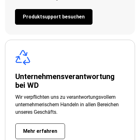
Produktsupport besuchen
Unternehmensverantwortung
bei WD
Wir verpflichten uns zu verantwortungsvollem
unternehmerischem Handeln in allen Bereichen
unseres Geschäfts.
Mehr erfahren