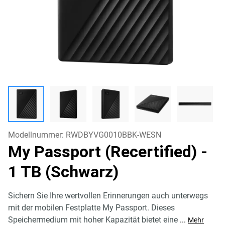
Modellnummer:
RWDBYVG0010BBK-WESN
My Passport (Recertified)
-
1 TB (Schwarz)
Sichern Sie Ihre wertvollen Erinnerungen auch unterwegs
mit der mobilen Festplatte My Passport. Dieses
Speichermedium mit hoher Kapazität bietet eine
...
Mehr