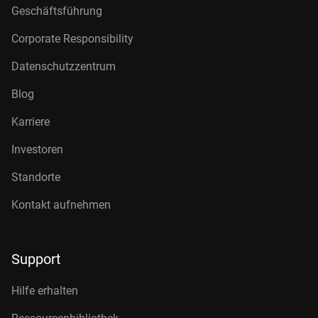
Geschäftsführung
Corporate Responsibility
Datenschutzzentrum
Blog
Karriere
Investoren
Standorte
Kontakt aufnehmen
Support
Hilfe erhalten