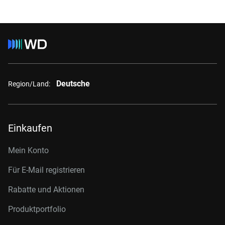
Deutsche
Region/Land:
Einkaufen
Mein Konto
Für E-Mail registrieren
Rabatte und Aktionen
Produktportfolio