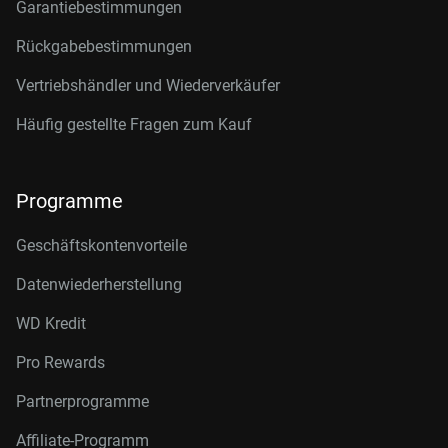
Garantiebestimmungen
Rückgabebestimmungen
Vertriebshändler und Wiederverkäufer
Häufig gestellte Fragen zum Kauf
Programme
Geschäftskontenvorteile
Datenwiederherstellung
WD Kredit
Pro Rewards
Partnerprogramme
Affiliate-Programm