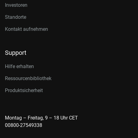
Investoren
Standorte
Kontakt aufnehmen
Support
Hilfe erhalten
Ressourcenbibliothek
Produktsicherheit
Montag – Freitag, 9 – 18 Uhr CET
00800-27549338