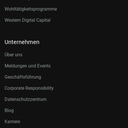
Wohltätigkeitsprogramme
Western Digital Capital
Unternehmen
Über uns
Meldungen und Events
Geschäftsführung
Corporate Responsibility
Datenschutzzentrum
Blog
Karriere