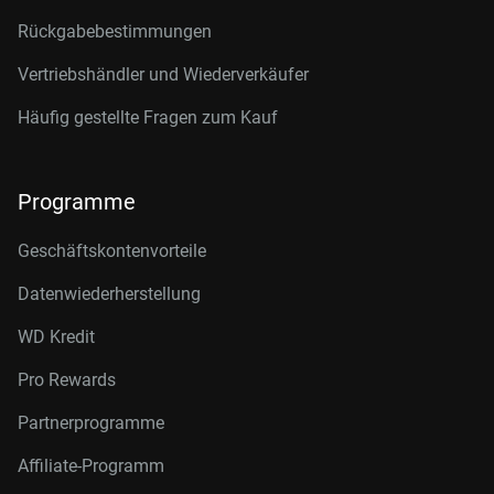
Rückgabebestimmungen
Vertriebshändler und Wiederverkäufer
Häufig gestellte Fragen zum Kauf
Programme
Geschäftskontenvorteile
Datenwiederherstellung
WD Kredit
Pro Rewards
Partnerprogramme
Affiliate-Programm