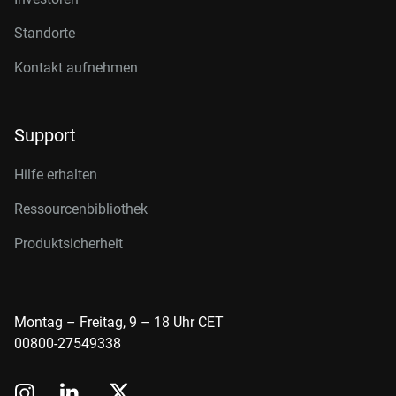
Standorte
Kontakt aufnehmen
Support
Hilfe erhalten
Ressourcenbibliothek
Produktsicherheit
Montag – Freitag, 9 – 18 Uhr CET
00800-27549338