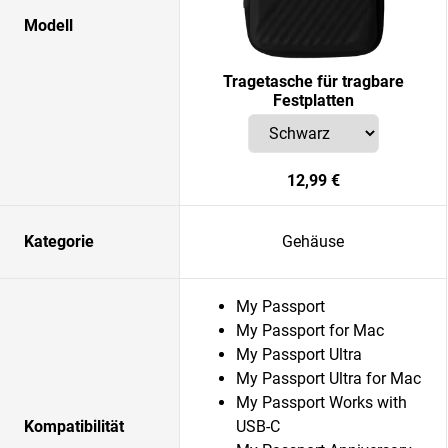
Modell
Tragetasche für tragbare
Festplatten
12,99 €
Kategorie
Gehäuse
My Passport
My Passport for Mac
My Passport Ultra
My Passport Ultra for Mac
My Passport Works with
Kompatibilität
USB-C