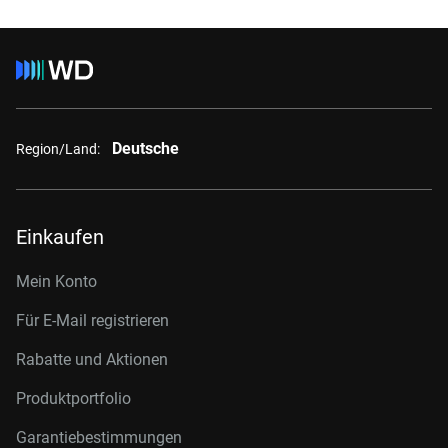
Deutsche
Region/Land:
Einkaufen
Mein Konto
Für E-Mail registrieren
Rabatte und Aktionen
Produktportfolio
Garantiebestimmungen