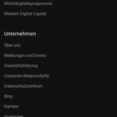
Wohltätigkeitsprogramme
Western Digital Capital
Unternehmen
Über uns
Meldungen und Events
Geschäftsführung
Corporate Responsibility
Datenschutzzentrum
Blog
Karriere
Investoren