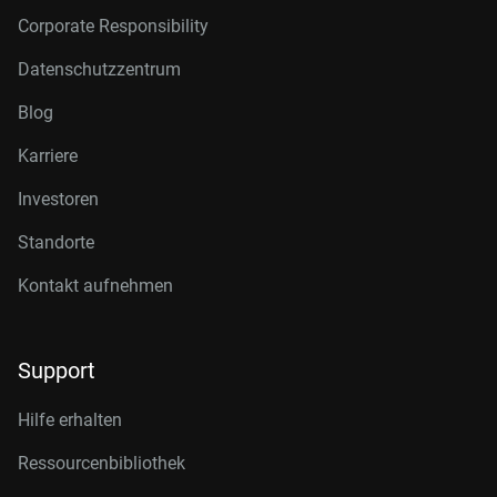
Corporate Responsibility
Datenschutzzentrum
Blog
Karriere
Investoren
Standorte
Kontakt aufnehmen
Support
Hilfe erhalten
Ressourcenbibliothek