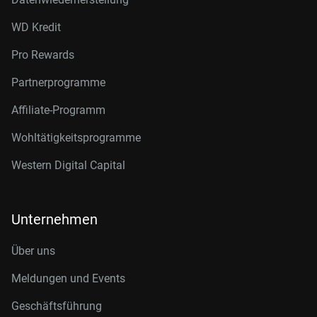
WD Kredit
Pro Rewards
Partnerprogramme
Affiliate-Programm
Wohltätigkeitsprogramme
Western Digital Capital
Unternehmen
Über uns
Meldungen und Events
Geschäftsführung