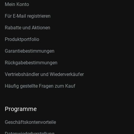
Mein Konto
Für E-Mail registrieren
Rabatte und Aktionen
Produktportfolio
Garantiebestimmungen
Rückgabebestimmungen
Vertriebshändler und Wiederverkäufer
Häufig gestellte Fragen zum Kauf
Programme
Geschäftskontenvorteile
Datenwiederherstellung