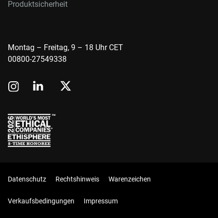
Produktsicherheit
Montag – Freitag, 9 – 18 Uhr CET
00800-27549338
Datenschutz
Rechtshinweis
Warenzeichen
Verkaufsbedingungen
Impressum