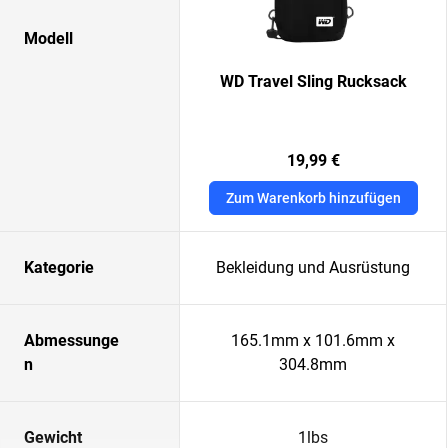
Modell
WD Travel Sling Rucksack
19,99 €
Zum Warenkorb hinzufügen
Kategorie
Bekleidung und Ausrüstung
Abmessunge
165.1mm x 101.6mm x
n
304.8mm
Gewicht
1lbs