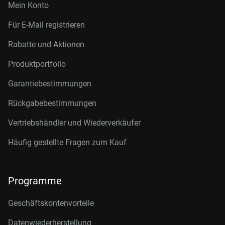
Mein Konto
Für E-Mail registrieren
Rabatte und Aktionen
Produktportfolio
Garantiebestimmungen
Rückgabebestimmungen
Vertriebshändler und Wiederverkäufer
Häufig gestellte Fragen zum Kauf
Programme
Geschäftskontenvorteile
Datenwiederherstellung