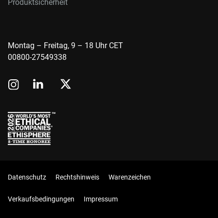
Produktsicherheit
Montag – Freitag, 9 – 18 Uhr CET
00800-27549338
Datenschutz
Rechtshinweis
Warenzeichen
Verkaufsbedingungen
Impressum