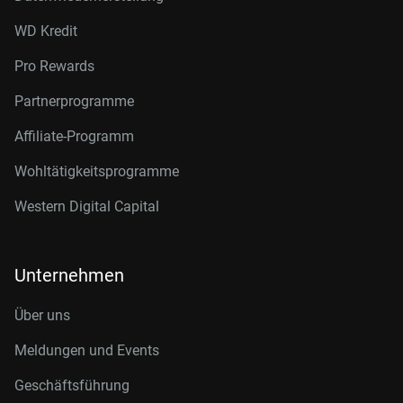
WD Kredit
Pro Rewards
Partnerprogramme
Affiliate-Programm
Wohltätigkeitsprogramme
Western Digital Capital
Unternehmen
Über uns
Meldungen und Events
Geschäftsführung