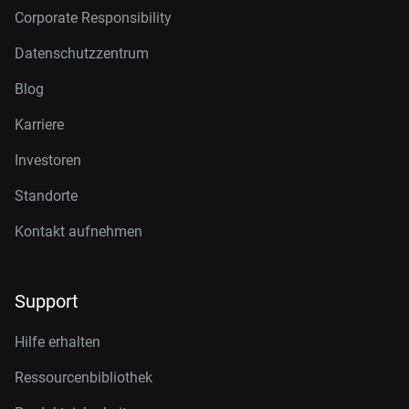
Corporate Responsibility
Datenschutzzentrum
Blog
Karriere
Investoren
Standorte
Kontakt aufnehmen
Support
Hilfe erhalten
Ressourcenbibliothek