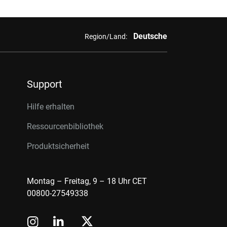
Deutsche
Region/Land:
Support
Hilfe erhalten
Ressourcenbibliothek
Produktsicherheit
Montag – Freitag, 9 – 18 Uhr CET
00800-27549338