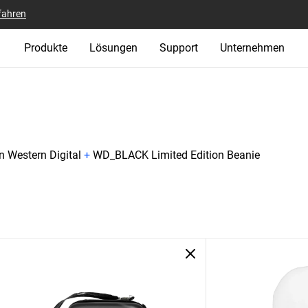
fahren
Produkte
Lösungen
Support
Unternehmen
n Western Digital
+
WD_BLACK Limited Edition Beanie