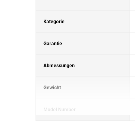
Kategorie
Garantie
Abmessungen
Gewicht
Model Number