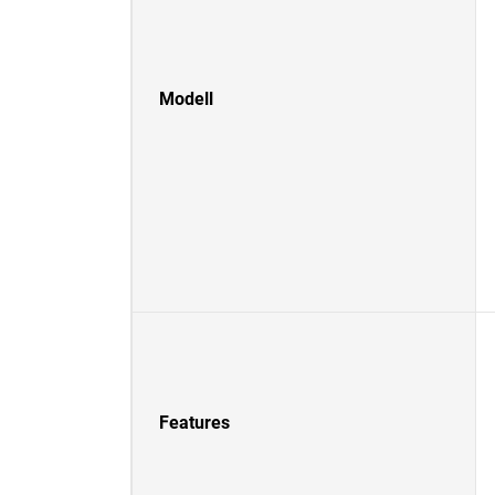
Modell
Features