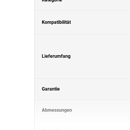
Kompatibilität
Lieferumfang
Garantie
Abmessungen