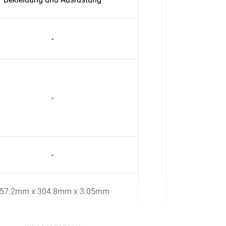
-
-
-
57.2mm x 304.8mm x 3.05mm