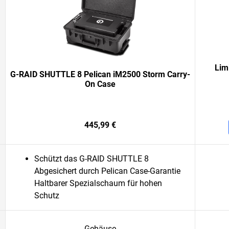
Lim
G-RAID SHUTTLE 8 Pelican iM2500 Storm Carry-
On Case
445,99 €
Schützt das G-RAID SHUTTLE 8
Abgesichert durch Pelican Case-Garantie
Haltbarer Spezialschaum für hohen
Schutz
Gehäuse