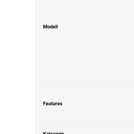
Modell
Features
Kategorie