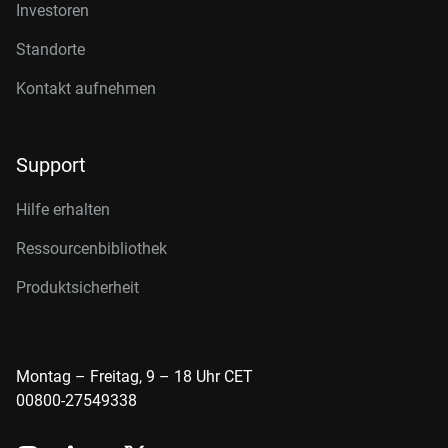
Investoren
Standorte
Kontakt aufnehmen
Support
Hilfe erhalten
Ressourcenbibliothek
Produktsicherheit
Montag – Freitag, 9 – 18 Uhr CET
00800-27549338