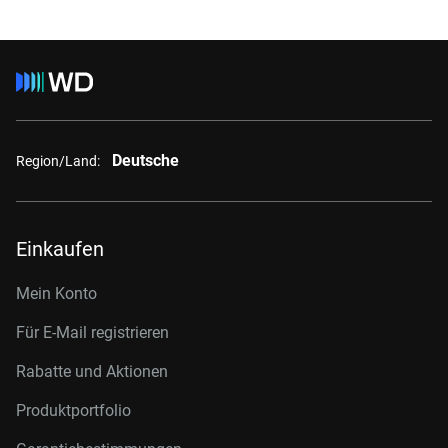
Deutsche
Region/Land:
Einkaufen
Mein Konto
Für E-Mail registrieren
Rabatte und Aktionen
Produktportfolio