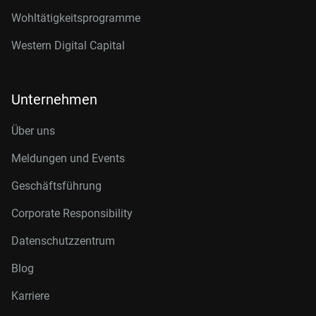
Wohltätigkeitsprogramme
Western Digital Capital
Unternehmen
Über uns
Meldungen und Events
Geschäftsführung
Corporate Responsibility
Datenschutzzentrum
Blog
Karriere