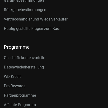
Garantiebestimmungen
Rückgabebestimmungen
Vertriebshändler und Wiederverkäufer
Häufig gestellte Fragen zum Kauf
Programme
Geschäftskontenvorteile
Datenwiederherstellung
WD Kredit
Pro Rewards
Partnerprogramme
Affiliate-Programm