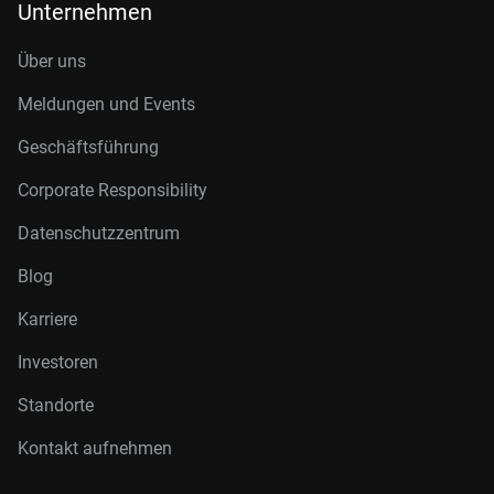
Unternehmen
Über uns
Meldungen und Events
Geschäftsführung
Corporate Responsibility
Datenschutzzentrum
Blog
Karriere
Investoren
Standorte
Kontakt aufnehmen