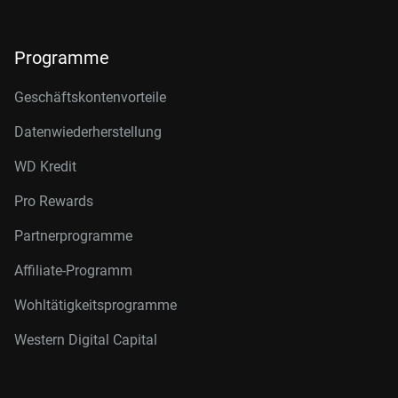
Programme
Geschäftskontenvorteile
Datenwiederherstellung
WD Kredit
Pro Rewards
Partnerprogramme
Affiliate-Programm
Wohltätigkeitsprogramme
Western Digital Capital