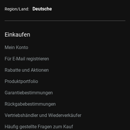
Deutsche
Region/Land:
Einkaufen
Mein Konto
Für E-Mail registrieren
Rabatte und Aktionen
Produktportfolio
Garantiebestimmungen
Rückgabebestimmungen
Vertriebshändler und Wiederverkäufer
Häufig gestellte Fragen zum Kauf