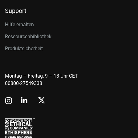
Support
Hilfe erhalten
Ressourcenbibliothek
Produktsicherheit
Montag – Freitag, 9 – 18 Uhr CET
00800-27549338