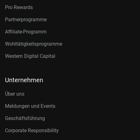
Pro Rewards
Partnerprogramme
Affiliate-Programm
Wohltätigkeitsprogramme
Western Digital Capital
Unternehmen
Über uns
Meldungen und Events
Geschäftsführung
Corporate Responsibility