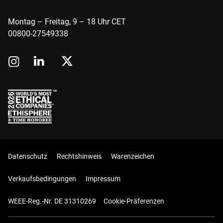
Montag – Freitag, 9 – 18 Uhr CET
00800-27549338
Datenschutz
Rechtshinweis
Warenzeichen
Verkaufsbedingungen
Impressum
WEEE-Reg.-Nr. DE 31310269
Cookie-Präferenzen