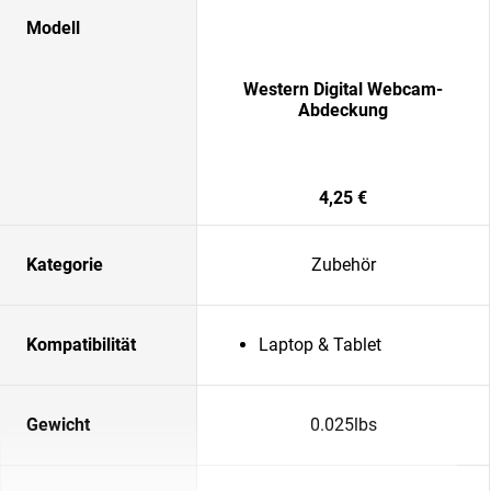
Modell
Western Digital Webcam-
Abdeckung
4,25 €
Kategorie
Zubehör
Kompatibilität
Laptop & Tablet
Gewicht
0.025lbs