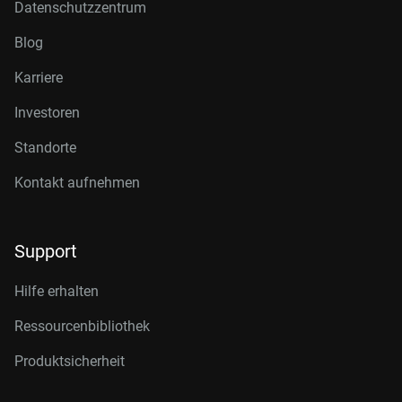
Datenschutzzentrum
Blog
Karriere
Investoren
Standorte
Kontakt aufnehmen
Support
Hilfe erhalten
Ressourcenbibliothek
Produktsicherheit