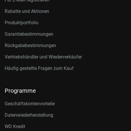
Rabatte und Aktionen
Produktportfolio
Garantiebestimmungen
Rückgabebestimmungen
Vertriebshändler und Wiederverkäufer
Häufig gestellte Fragen zum Kauf
Programme
Geschäftskontenvorteile
Datenwiederherstellung
WD Kredit