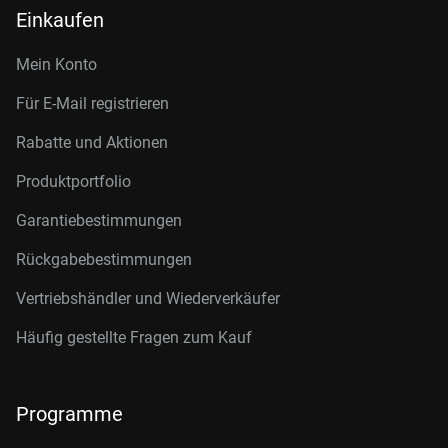
Einkaufen
Mein Konto
Für E-Mail registrieren
Rabatte und Aktionen
Produktportfolio
Garantiebestimmungen
Rückgabebestimmungen
Vertriebshändler und Wiederverkäufer
Häufig gestellte Fragen zum Kauf
Programme