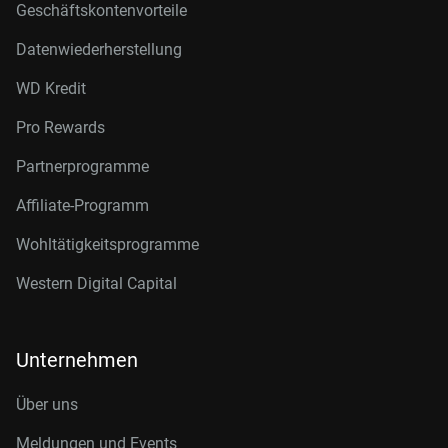
Geschäftskontenvorteile
Datenwiederherstellung
WD Kredit
Pro Rewards
Partnerprogramme
Affiliate-Programm
Wohltätigkeitsprogramme
Western Digital Capital
Unternehmen
Über uns
Meldungen und Events