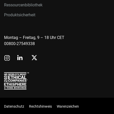
Ressourcenbibliothek
Produktsicherheit
Montag – Freitag, 9 – 18 Uhr CET
00800-27549338
Datenschutz
Rechtshinweis
Warenzeichen