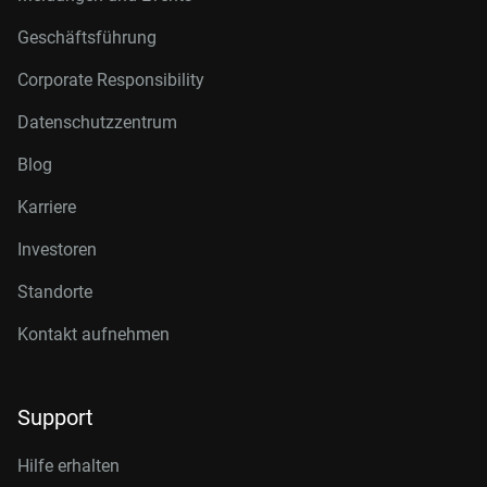
Geschäftsführung
Corporate Responsibility
Datenschutzzentrum
Blog
Karriere
Investoren
Standorte
Kontakt aufnehmen
Support
Hilfe erhalten