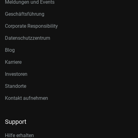
Meldungen und Events
Geschäftsführung
Corporate Responsibility
Datenschutzzentrum
Blog
Karriere
Investoren
Standorte
Kontakt aufnehmen
Support
Hilfe erhalten