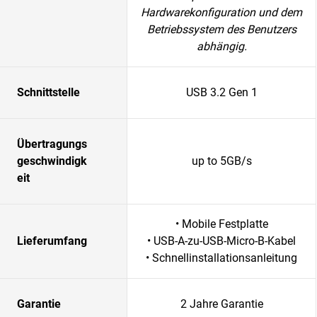
Hardwarekonfiguration und dem
Betriebssystem des Benutzers
abhängig.
Schnittstelle
USB 3.2 Gen 1
Übertragungs
geschwindigk
up to 5GB/s
eit
• Mobile Festplatte
Lieferumfang
• USB-A-zu-USB-Micro-B-Kabel
• Schnellinstallationsanleitung
Garantie
2 Jahre Garantie