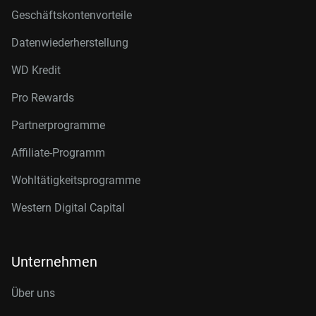
Geschäftskontenvorteile
Datenwiederherstellung
WD Kredit
Pro Rewards
Partnerprogramme
Affiliate-Programm
Wohltätigkeitsprogramme
Western Digital Capital
Unternehmen
Über uns