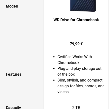
Modell
WD Drive for Chromebook
79,99 €
Certified Works With
Chromebook
Plug-and-play storage out
Features
of the box
Slim, stylish, and compact
design for files, photos, and
videos
Capacity
2 TB