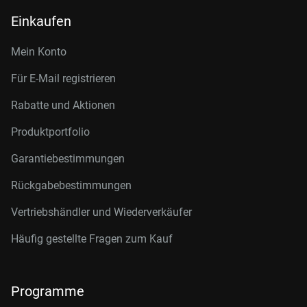
Einkaufen
Mein Konto
Für E-Mail registrieren
Rabatte und Aktionen
Produktportfolio
Garantiebestimmungen
Rückgabebestimmungen
Vertriebshändler und Wiederverkäufer
Häufig gestellte Fragen zum Kauf
Programme