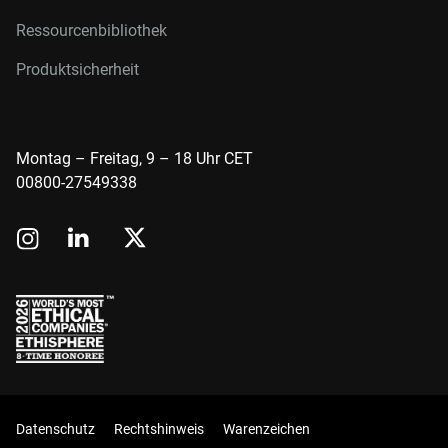
Ressourcenbibliothek
Produktsicherheit
Montag – Freitag, 9 – 18 Uhr CET
00800-27549338
Datenschutz
Rechtshinweis
Warenzeichen