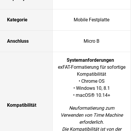
Kategorie
Mobile Festplatte
Anschluss
Micro B
Systemanforderungen
exFAT-Formatierung für sofortige
Kompatibilität
• Chrome OS
• Windows 10, 8.1
• macOS® 10.14+
Kompatibilität
Neuformatierung zum
Verwenden von Time Machine
erforderlich.
Die Kompatibilität ist von der