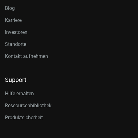
Blog
Karriere
Investoren
Standorte
Kontakt aufnehmen
Support
Hilfe erhalten
Ressourcenbibliothek
Produktsicherheit