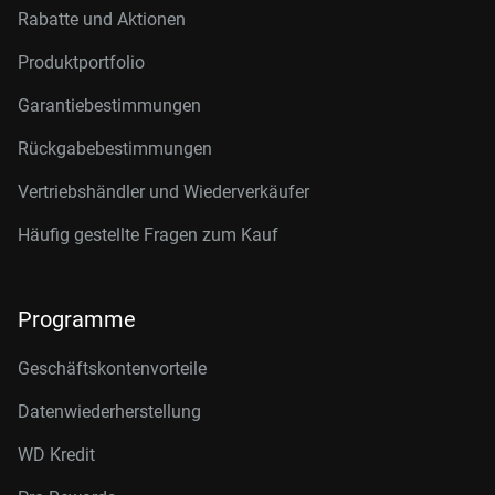
Rabatte und Aktionen
Produktportfolio
Garantiebestimmungen
Rückgabebestimmungen
Vertriebshändler und Wiederverkäufer
Häufig gestellte Fragen zum Kauf
Programme
Geschäftskontenvorteile
Datenwiederherstellung
WD Kredit