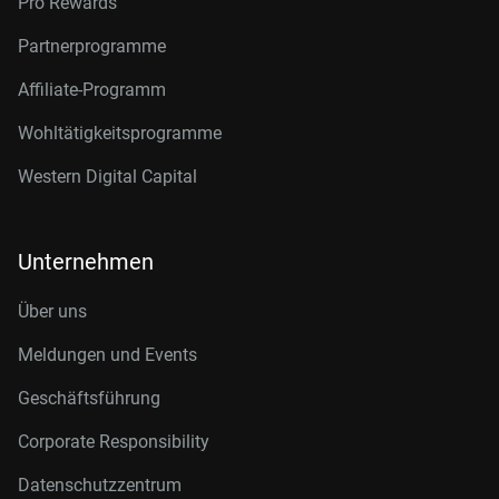
Pro Rewards
Partnerprogramme
Affiliate-Programm
Wohltätigkeitsprogramme
Western Digital Capital
Unternehmen
Über uns
Meldungen und Events
Geschäftsführung
Corporate Responsibility
Datenschutzzentrum