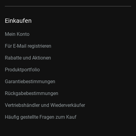
Einkaufen
Mein Konto
Für E-Mail registrieren
Rabatte und Aktionen
Produktportfolio
Garantiebestimmungen
Rückgabebestimmungen
Vertriebshändler und Wiederverkäufer
Häufig gestellte Fragen zum Kauf