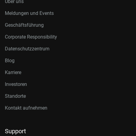
Über uns
Meldungen und Events
Geschäftsführung
Corporate Responsibility
Datenschutzzentrum
Blog
Karriere
Investoren
Standorte
Kontakt aufnehmen
Support