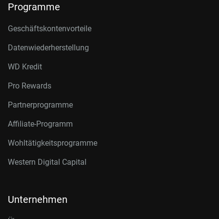
Programme
Geschäftskontenvorteile
Datenwiederherstellung
WD Kredit
Pro Rewards
Partnerprogramme
Affiliate-Programm
Wohltätigkeitsprogramme
Western Digital Capital
Unternehmen