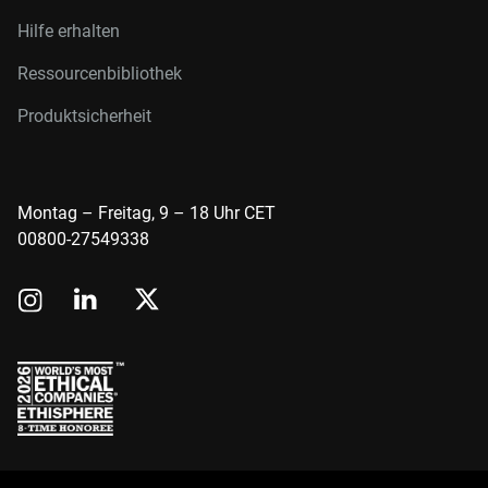
Hilfe erhalten
Ressourcenbibliothek
Produktsicherheit
Montag – Freitag, 9 – 18 Uhr CET
00800-27549338