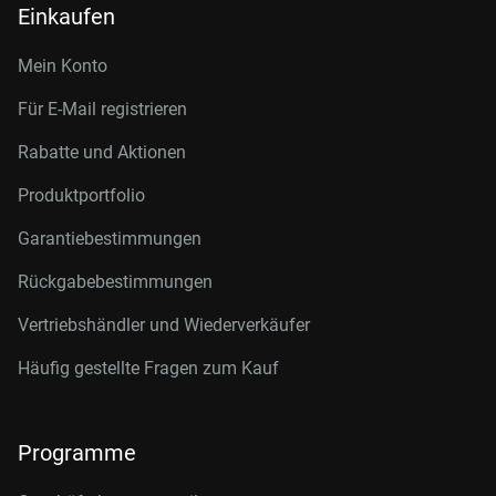
Einkaufen
Mein Konto
Für E-Mail registrieren
Rabatte und Aktionen
Produktportfolio
Garantiebestimmungen
Rückgabebestimmungen
Vertriebshändler und Wiederverkäufer
Häufig gestellte Fragen zum Kauf
Programme