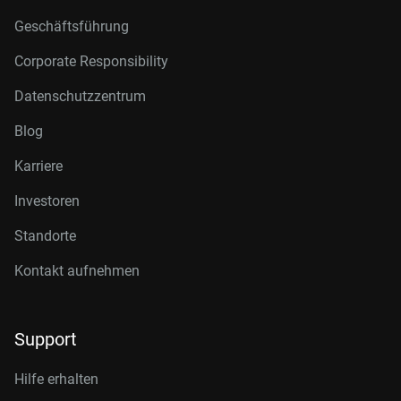
Geschäftsführung
Corporate Responsibility
Datenschutzzentrum
Blog
Karriere
Investoren
Standorte
Kontakt aufnehmen
Support
Hilfe erhalten