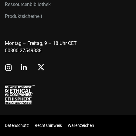
Ressourcenbibliothek
Produktsicherheit
Montag – Freitag, 9 – 18 Uhr CET
00800-27549338
Datenschutz
Rechtshinweis
Warenzeichen