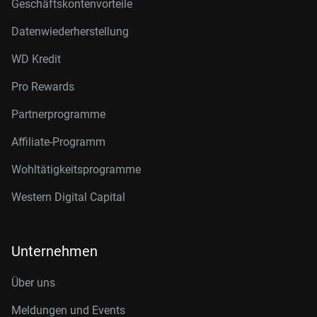
Geschäftskontenvorteile
Datenwiederherstellung
WD Kredit
Pro Rewards
Partnerprogramme
Affiliate-Programm
Wohltätigkeitsprogramme
Western Digital Capital
Unternehmen
Über uns
Meldungen und Events