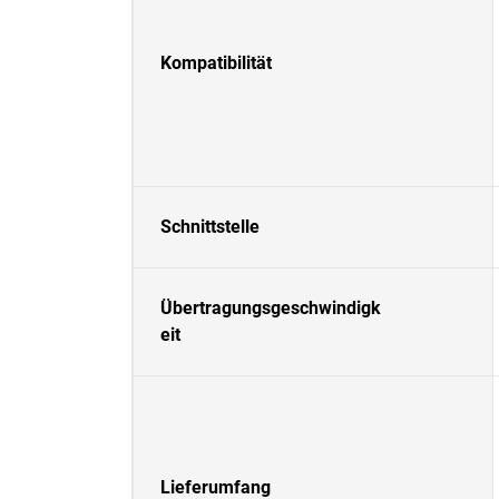
Kompatibilität
Schnittstelle
Übertragungsgeschwindigk
eit
Lieferumfang