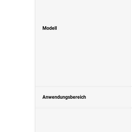
Modell
Anwendungsbereich