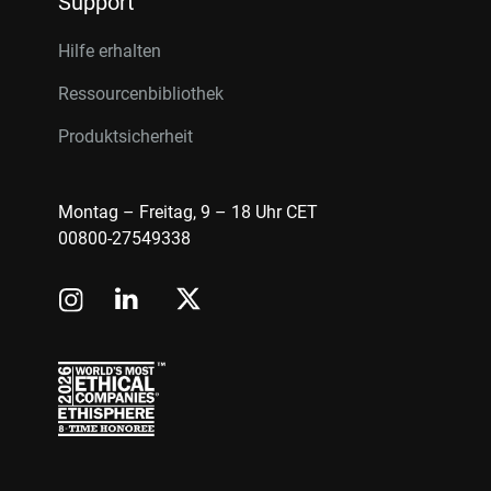
Support
Hilfe erhalten
Ressourcenbibliothek
Produktsicherheit
Montag – Freitag, 9 – 18 Uhr CET
00800-27549338