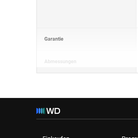
Garantie
Abmessungen