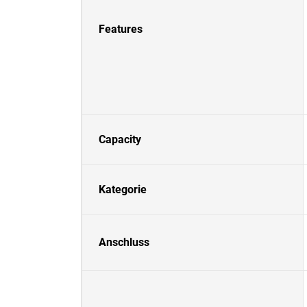
Features
Capacity
Kategorie
Anschluss