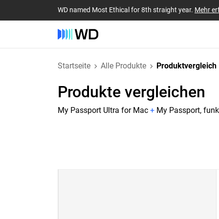
WD named Most Ethical for 8th straight year.
Mehr er
Startseite
Alle Produkte
Produktvergleich
Produkte vergleichen
My Passport Ultra for Mac
+
My Passport, funk