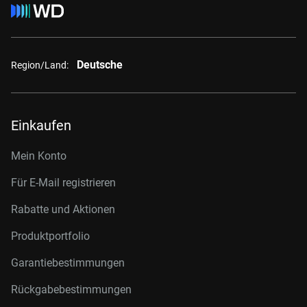
Deutsche
Region/Land:
Einkaufen
Mein Konto
Für E-Mail registrieren
Rabatte und Aktionen
Produktportfolio
Garantiebestimmungen
Rückgabebestimmungen