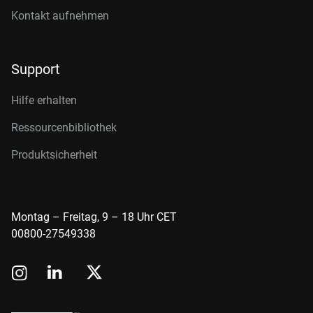
Kontakt aufnehmen
Support
Hilfe erhalten
Ressourcenbibliothek
Produktsicherheit
Montag – Freitag, 9 – 18 Uhr CET
00800-27549338