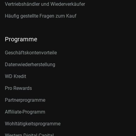
Vertriebshändler und Wiederverkäufer
Häufig gestellte Fragen zum Kauf
Programme
Geschäftskontenvorteile
Datenwiederherstellung
WD Kredit
Pro Rewards
Partnerprogramme
Affiliate-Programm
Wohltätigkeitsprogramme
Western Digital Capital