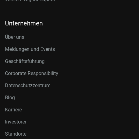
Unternehmen
Über uns
Meldungen und Events
Geschäftsführung
Corporate Responsibility
Datenschutzzentrum
Blog
Karriere
Investoren
Standorte