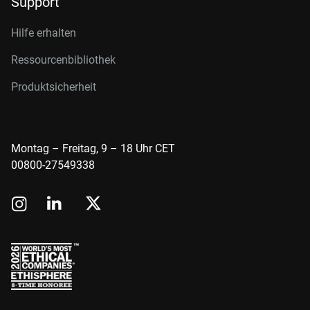
Support
Hilfe erhalten
Ressourcenbibliothek
Produktsicherheit
Montag – Freitag, 9 – 18 Uhr CET
00800-27549338