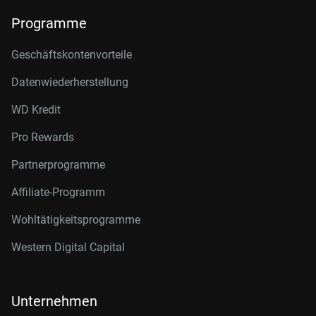
Programme
Geschäftskontenvorteile
Datenwiederherstellung
WD Kredit
Pro Rewards
Partnerprogramme
Affiliate-Programm
Wohltätigkeitsprogramme
Western Digital Capital
Unternehmen