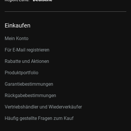
Einkaufen
Mein Konto
Für E-Mail registrieren
Rabatte und Aktionen
Produktportfolio
Garantiebestimmungen
Rückgabebestimmungen
Vertriebshändler und Wiederverkäufer
Häufig gestellte Fragen zum Kauf