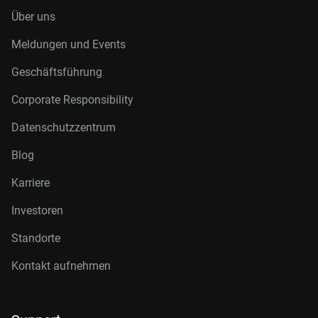
Über uns
Meldungen und Events
Geschäftsführung
Corporate Responsibility
Datenschutzzentrum
Blog
Karriere
Investoren
Standorte
Kontakt aufnehmen