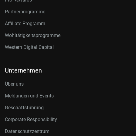
Partnerprogramme
Affiliate-Programm
Wohltätigkeitsprogramme
Western Digital Capital
Unternehmen
Über uns
Meldungen und Events
Geschäftsführung
Corporate Responsibility
Datenschutzzentrum