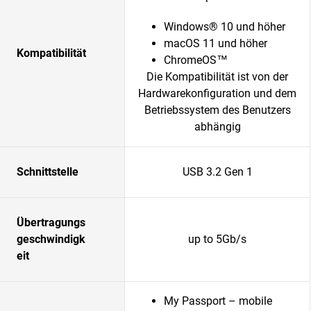
Windows® 10 und höher
macOS 11 und höher
Kompatibilität
ChromeOS™
Die Kompatibilität ist von der
Hardwarekonfiguration und dem
Betriebssystem des Benutzers
abhängig
Schnittstelle
USB 3.2 Gen 1
Übertragungs
geschwindigk
up to 5Gb/s
eit
My Passport – mobile