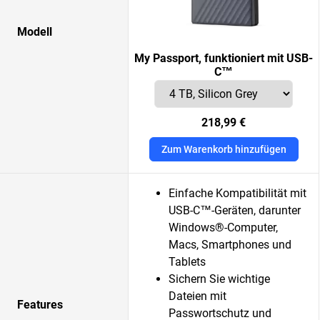
Modell
My Passport, funktioniert mit USB-
C™
218,99 €
Zum Warenkorb hinzufügen
Einfache Kompatibilität mit
USB-C™-Geräten, darunter
Windows®-Computer,
Macs, Smartphones und
Tablets
Sichern Sie wichtige
Dateien mit
Features
Passwortschutz und