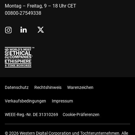
Montag – Freitag, 9 – 18 Uhr CET
00800-27549338
Datenschutz
Rechtshinweis
Warenzeichen
Verkaufsbedingungen
Impressum
WEEE-Reg.-Nr. DE 31310269
Cookie-Präferenzen
© 2026 Western Digital Corporation und Tochterunternehmen. Alle