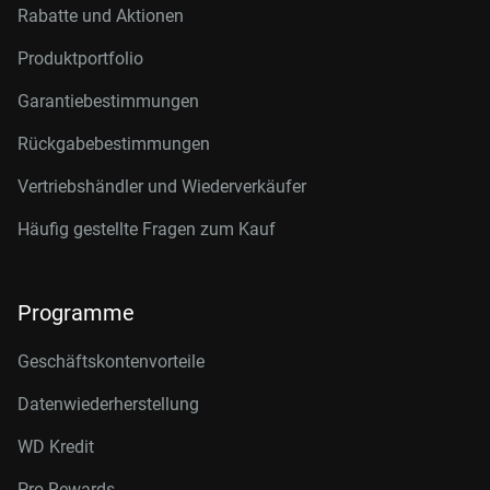
Rabatte und Aktionen
Produktportfolio
Garantiebestimmungen
Rückgabebestimmungen
Vertriebshändler und Wiederverkäufer
Häufig gestellte Fragen zum Kauf
Programme
Geschäftskontenvorteile
Datenwiederherstellung
WD Kredit
Pro Rewards