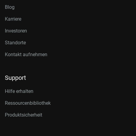
Blog
Karriere
Investoren
Standorte
Kontakt aufnehmen
Support
Hilfe erhalten
Ressourcenbibliothek
Produktsicherheit