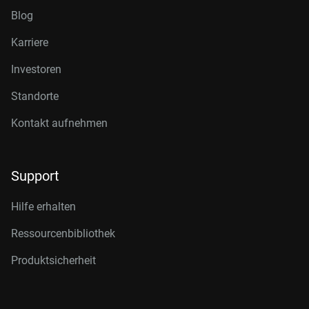
Blog
Karriere
Investoren
Standorte
Kontakt aufnehmen
Support
Hilfe erhalten
Ressourcenbibliothek
Produktsicherheit