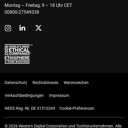
Montag – Freitag, 9 – 18 Uhr CET
00800-27549338
Datenschutz
Rechtshinweis
Warenzeichen
Verkaufsbedingungen
Impressum
WEEE-Reg.-Nr. DE 31310269
Cookie-Präferenzen
© 2026 Western Digital Corporation und Tochterunternehmen. Alle