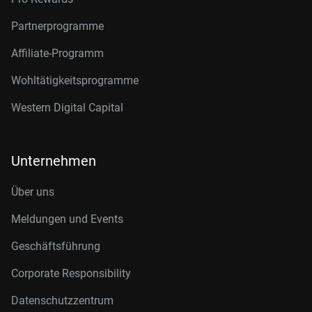
Partnerprogramme
Affiliate-Programm
Wohltätigkeitsprogramme
Western Digital Capital
Unternehmen
Über uns
Meldungen und Events
Geschäftsführung
Corporate Responsibility
Datenschutzzentrum