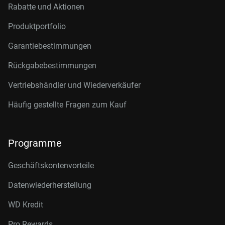
Rabatte und Aktionen
Produktportfolio
Garantiebestimmungen
Rückgabebestimmungen
Vertriebshändler und Wiederverkäufer
Häufig gestellte Fragen zum Kauf
Programme
Geschäftskontenvorteile
Datenwiederherstellung
WD Kredit
Pro Rewards