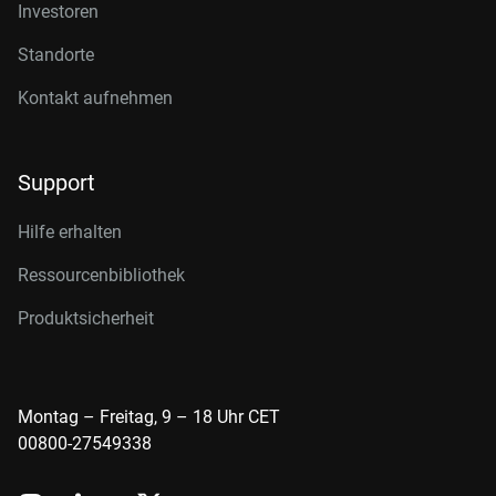
Investoren
Standorte
Kontakt aufnehmen
Support
Hilfe erhalten
Ressourcenbibliothek
Produktsicherheit
Montag – Freitag, 9 – 18 Uhr CET
00800-27549338