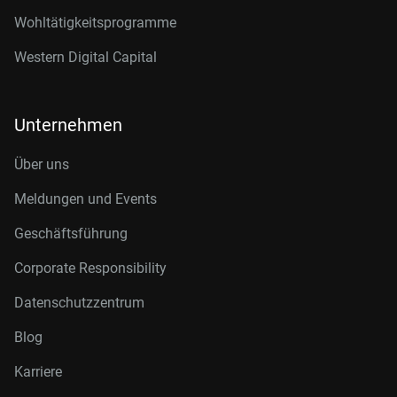
Wohltätigkeitsprogramme
Western Digital Capital
Unternehmen
Über uns
Meldungen und Events
Geschäftsführung
Corporate Responsibility
Datenschutzzentrum
Blog
Karriere