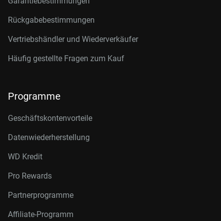
Garantiebestimmungen
Rückgabebestimmungen
Vertriebshändler und Wiederverkäufer
Häufig gestellte Fragen zum Kauf
Programme
Geschäftskontenvorteile
Datenwiederherstellung
WD Kredit
Pro Rewards
Partnerprogramme
Affiliate-Programm