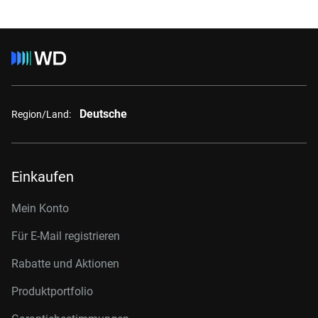
Deutsche
Region/Land:
Einkaufen
Mein Konto
Für E-Mail registrieren
Rabatte und Aktionen
Produktportfolio