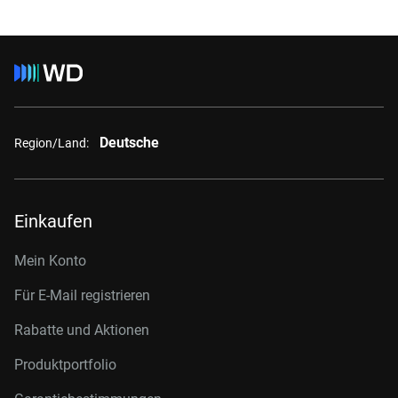
Deutsche
Region/Land:
Einkaufen
Mein Konto
Für E-Mail registrieren
Rabatte und Aktionen
Produktportfolio