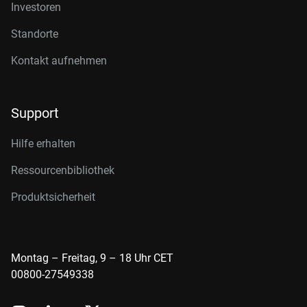
Investoren
Standorte
Kontakt aufnehmen
Support
Hilfe erhalten
Ressourcenbibliothek
Produktsicherheit
Montag – Freitag, 9 – 18 Uhr CET
00800-27549338