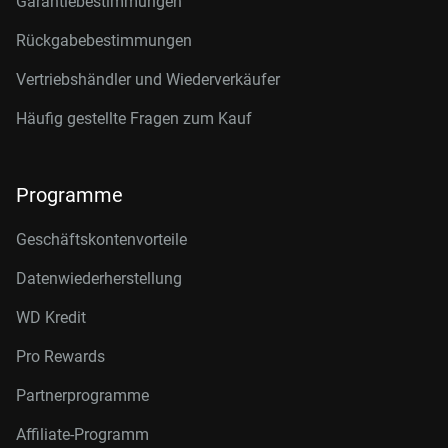
Garantiebestimmungen
Rückgabebestimmungen
Vertriebshändler und Wiederverkäufer
Häufig gestellte Fragen zum Kauf
Programme
Geschäftskontenvorteile
Datenwiederherstellung
WD Kredit
Pro Rewards
Partnerprogramme
Affiliate-Programm