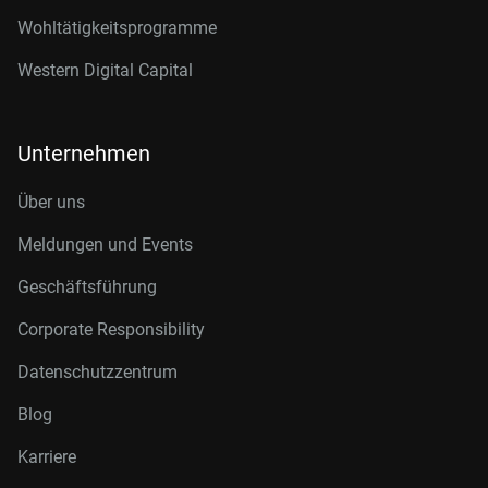
Wohltätigkeitsprogramme
Western Digital Capital
Unternehmen
Über uns
Meldungen und Events
Geschäftsführung
Corporate Responsibility
Datenschutzzentrum
Blog
Karriere