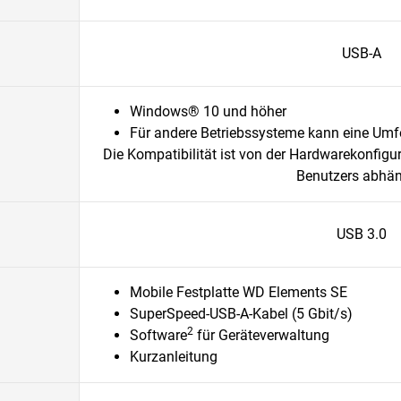
USB-A
Windows® 10 und höher
Für andere Betriebssysteme kann eine Umfo
Die Kompatibilität ist von der Hardwarekonfig
Benutzers abhän
USB 3.0
Mobile Festplatte WD Elements SE
SuperSpeed-USB-A-Kabel (5 Gbit/s)
2
Software
für Geräteverwaltung
Kurzanleitung