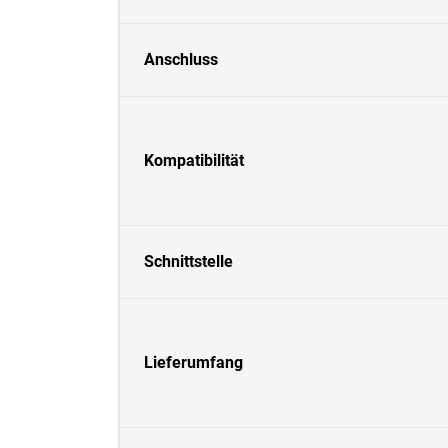
Anschluss
Kompatibilität
Schnittstelle
Lieferumfang