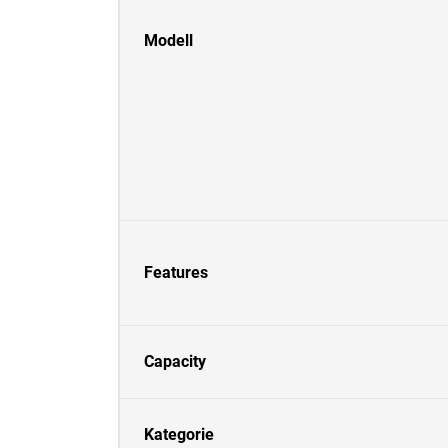
Modell
Features
Capacity
Kategorie