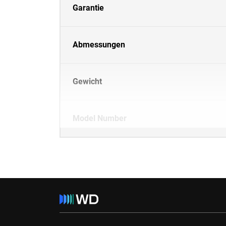
Garantie
Abmessungen
Gewicht
Model Number