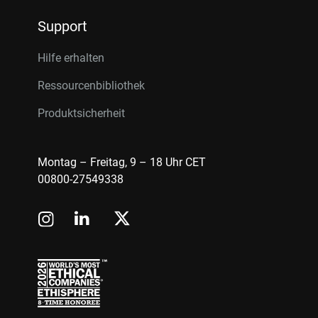
Support
Hilfe erhalten
Ressourcenbibliothek
Produktsicherheit
Montag – Freitag, 9 – 18 Uhr CET
00800-27549338