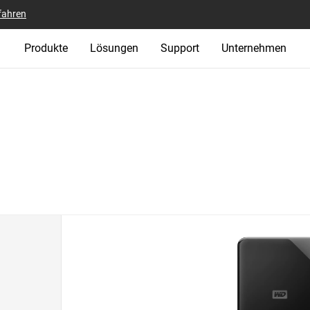
fahren
Produkte
Lösungen
Support
Unternehmen