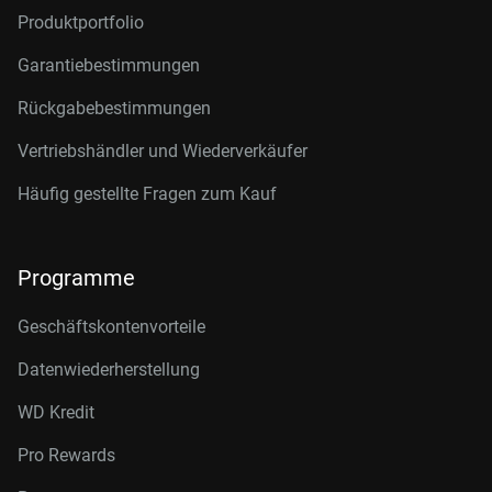
Produktportfolio
Garantiebestimmungen
Rückgabebestimmungen
Vertriebshändler und Wiederverkäufer
Häufig gestellte Fragen zum Kauf
Programme
Geschäftskontenvorteile
Datenwiederherstellung
WD Kredit
Pro Rewards