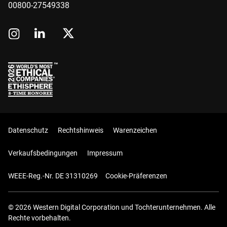
00800-27549338
Datenschutz
Rechtshinweis
Warenzeichen
Verkaufsbedingungen
Impressum
WEEE-Reg.-Nr. DE 31310269
Cookie-Präferenzen
© 2026 Western Digital Corporation und Tochterunternehmen. Alle
Rechte vorbehalten.