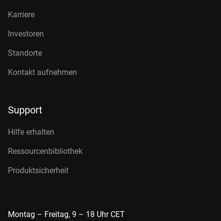
Karriere
Investoren
Standorte
Kontakt aufnehmen
Support
Hilfe erhalten
Ressourcenbibliothek
Produktsicherheit
Montag – Freitag, 9 – 18 Uhr CET