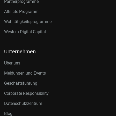
Partnerprogramme
Affiliate-Programm
Wohltätigkeitsprogramme
Western Digital Capital
Unternehmen
Über uns
Meldungen und Events
Geschäftsführung
Corporate Responsibility
Datenschutzzentrum
Blog