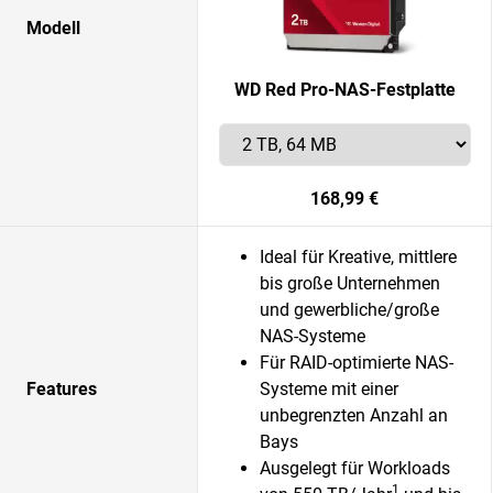
Modell
WD Red Pro-NAS-Festplatte
168,99 €
Ideal für Kreative, mittlere
bis große Unternehmen
und gewerbliche/große
NAS-Systeme
Für RAID-optimierte NAS-
Features
Systeme mit einer
unbegrenzten Anzahl an
Bays
Ausgelegt für Workloads
1