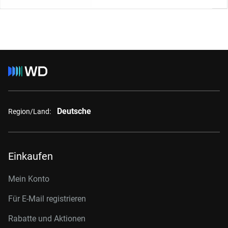
Deutsche
Region/Land:
Einkaufen
Mein Konto
Für E-Mail registrieren
Rabatte und Aktionen