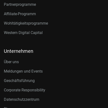
Partnerprogramme
Affiliate-Programm
Wohltätigkeitsprogramme
Western Digital Capital
Unternehmen
Über uns
Meldungen und Events
Geschäftsführung
Corporate Responsibility
Datenschutzzentrum