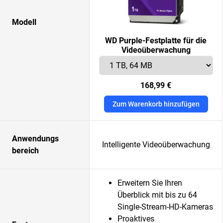
Modell
WD Purple-Festplatte für die
Videoüberwachung
168,99 €
Zum Warenkorb hinzufügen
Anwendungs
Intelligente Videoüberwachung
bereich
Erweitern Sie Ihren
Überblick mit bis zu 64
Single-Stream-HD-Kameras
Proaktives