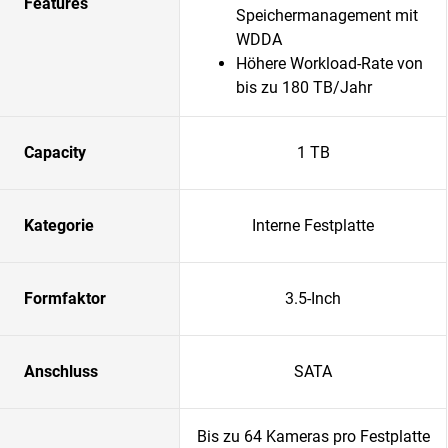
Features
Speichermanagement mit
WDDA
Höhere Workload-Rate von
bis zu 180 TB/Jahr
Capacity
1 TB
Kategorie
Interne Festplatte
Formfaktor
3.5-Inch
Anschluss
SATA
Bis zu 64 Kameras pro Festplatte