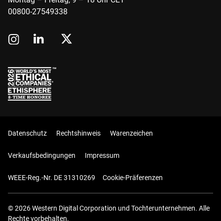
00800-27549338
Datenschutz
Rechtshinweis
Warenzeichen
Verkaufsbedingungen
Impressum
WEEE-Reg.-Nr. DE 31310269
Cookie-Präferenzen
© 2026 Western Digital Corporation und Tochterunternehmen. Alle
Rechte vorbehalten.