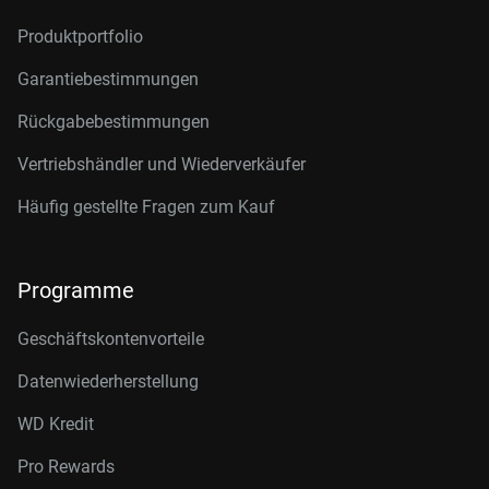
Produktportfolio
Garantiebestimmungen
Rückgabebestimmungen
Vertriebshändler und Wiederverkäufer
Häufig gestellte Fragen zum Kauf
Programme
Geschäftskontenvorteile
Datenwiederherstellung
WD Kredit
Pro Rewards