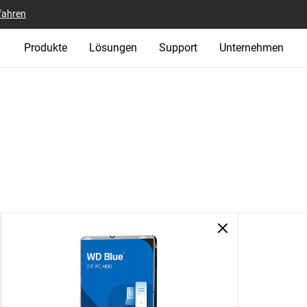
fahren
Produkte
Lösungen
Support
Unternehmen