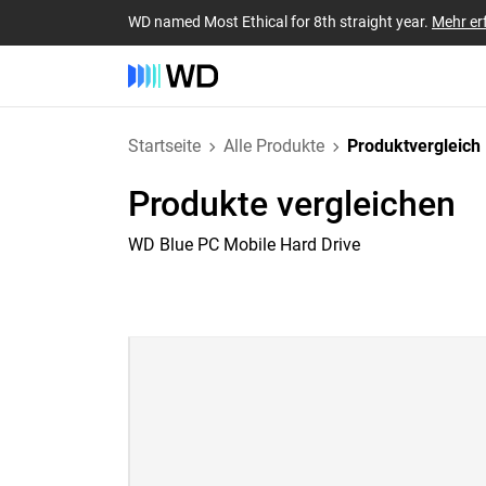
WD named Most Ethical for 8th straight year.
Mehr er
Startseite
Alle Produkte
Produktvergleich
Produkte vergleichen
WD Blue PC Mobile Hard Drive