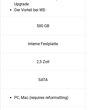
Upgrade
Der Vorteil bei WD
500 GB
Interne Festplatte
2,5 Zoll
SATA
PC, Mac (requires reformatting)