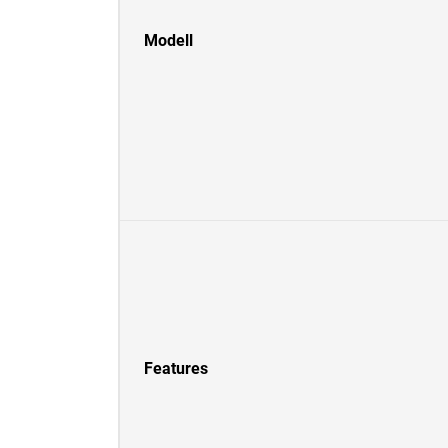
Modell
Features