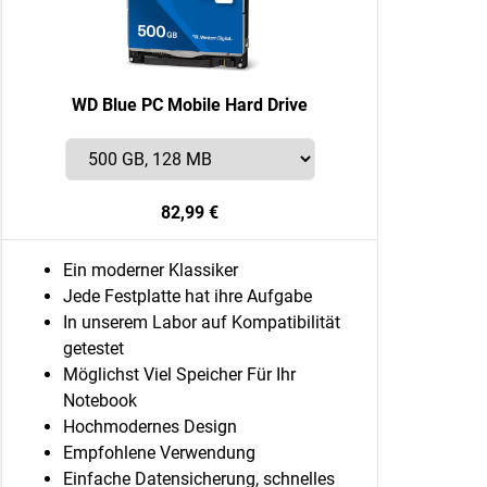
WD Blue PC Mobile Hard Drive
82,99 €
Ein moderner Klassiker
Jede Festplatte hat ihre Aufgabe
In unserem Labor auf Kompatibilität
getestet
Möglichst Viel Speicher Für Ihr
Notebook
Hochmodernes Design
Empfohlene Verwendung
Einfache Datensicherung, schnelles