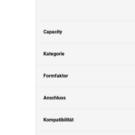
Capacity
Kategorie
Formfaktor
Anschluss
Kompatibilität