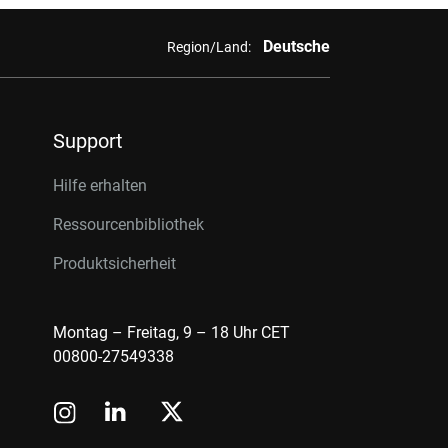
Deutsche
Region/Land:
Support
Hilfe erhalten
Ressourcenbibliothek
Produktsicherheit
Montag – Freitag, 9 – 18 Uhr CET
00800-27549338